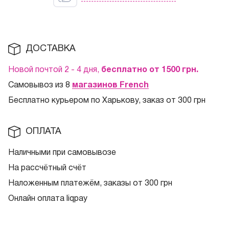
ДОСТАВКА
Новой почтой 2 - 4 дня,
бесплатно от 1500
грн.
Самовывоз из 8
магазинов French
Бесплатно курьером по Харькову, заказ от 300 грн
ОПЛАТА
Наличными при самовывозе
На рассчётный счёт
Наложенным платежём, заказы от 300 грн
Онлайн оплата liqpay