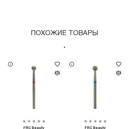
ПОХОЖИЕ ТОВАРЫ
FRC Beauty
FRC Beauty