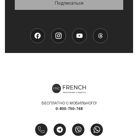
Подписаться
БЕСПЛАТНО С МОБИЛЬНОГО!
0-800-750-748