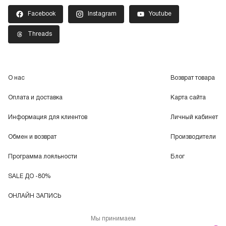
Facebook
Instagram
Youtube
Threads
О нас
Возврат товара
Оплата и доставка
Карта сайта
Информация для клиентов
Личный кабинет
Обмен и возврат
Производители
Программа лояльности
Блог
SALE ДО -80%
ОНЛАЙН ЗАПИСЬ
Мы принимаем