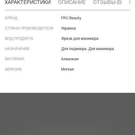
ХАРАКТЕРИСТИКИ
ОПИСАНИЕ
ОТЗЫВЫ (0)
В
БРЕНД
FRC Beauty
СТРАНА ПРОИЗВОДИТЕЛЯ
Украина
ВИД ПРОДУКТА
Фреза для маникюра
НАЗНАЧЕНИЕ
Для педикюра, Для маникюра
МАТЕРИАЛ
Алмазная
АБРАЗИВ
Мягкая