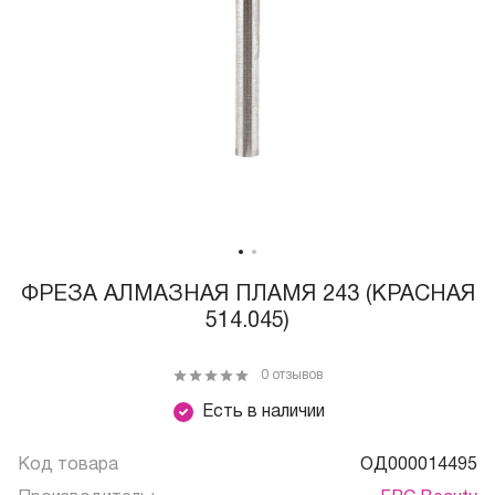
ФРЕЗА АЛМАЗНАЯ ПЛАМЯ 243 (КРАСНАЯ
514.045)
0 отзывов
Есть в наличии
Код товара
ОД000014495