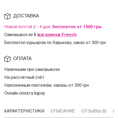
ДОСТАВКА
Новой почтой 2 - 4 дня,
бесплатно от 1500
грн.
Самовывоз из 8
магазинов French
Бесплатно курьером по Харькову, заказ от 300 грн
ОПЛАТА
Наличными при самовывозе
На рассчётный счёт
Наложенным платежём, заказы от 300 грн
Онлайн оплата liqpay
ХАРАКТЕРИСТИКИ
ОПИСАНИЕ
ОТЗЫВЫ (0)
В