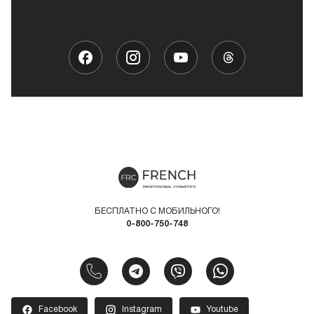
БЕСПЛАТНО С МОБИЛЬНОГО!
0-800-750-748
Facebook
Instagram
Youtube