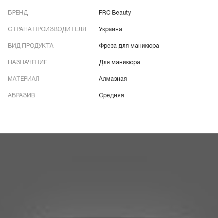
БРЕНД
FRC Beauty
СТРАНА ПРОИЗВОДИТЕЛЯ
Украина
ВИД ПРОДУКТА
Фреза для маникюра
НАЗНАЧЕНИЕ
Для маникюра
МАТЕРИАЛ
Алмазная
АБРАЗИВ
Средняя