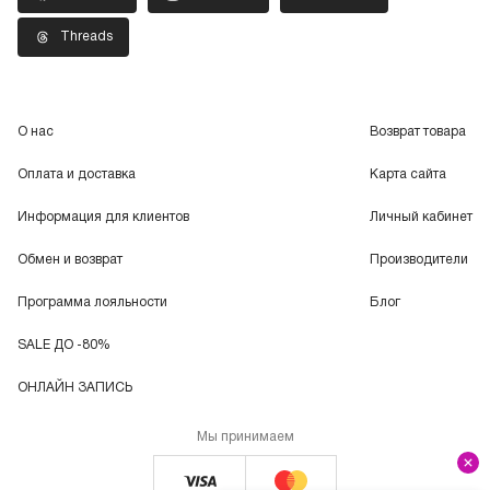
Threads
О нас
Возврат товара
Оплата и доставка
Карта сайта
Информация для клиентов
Личный кабинет
Обмен и возврат
Производители
Программа лояльности
Блог
SALE ДО -80%
ОНЛАЙН ЗАПИСЬ
Мы принимаем