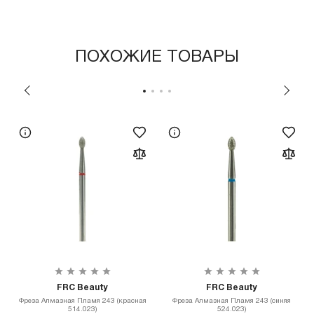
ПОХОЖИЕ ТОВАРЫ
FRC Beauty
FRC Beauty
Фреза Алмазная Пламя 243 (красная
Фреза Алмазная Пламя 243 (синяя
514.023)
524.023)