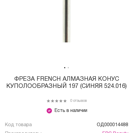
ФРЕЗА FRENCH АЛМАЗНАЯ КОНУС
КУПОЛООБРАЗНЫЙ 197 (СИНЯЯ 524.016)
0 отзывов
Есть в наличии
Код товара
ОД000014488