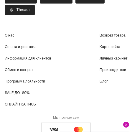
Threads
О нас
Возврат товара
Оплата и доставка
Карта сайта
Информация для клиентов
Личный кабинет
Обмен и возврат
Производители
Программа лояльности
Блог
SALE ДО -80%
ОНЛАЙН ЗАПИСЬ
Мы принимаем