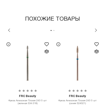
ПОХОЖИЕ ТОВАРЫ
FRC Beauty
FRC Beauty
Фреза Алмазная Пламя 243 5 шт
Фреза Алмазная Пламя 243 5 шт
(зеленая 534.018)
(синяя 524021)