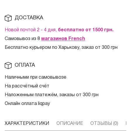
ДОСТАВКА
Новой почтой 2 - 4 дня,
бесплатно от 1500
грн.
Самовывоз из 8
магазинов French
Бесплатно курьером по Харькову, заказ от 300 грн
ОПЛАТА
Наличными при самовывозе
На рассчётный счёт
Наложенным платежём, заказы от 300 грн
Онлайн оплата liqpay
ХАРАКТЕРИСТИКИ
ОПИСАНИЕ
ОТЗЫВЫ (0)
В