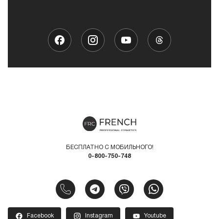
БЕСПЛАТНО С МОБИЛЬНОГО!
0-800-750-748
Facebook
Instagram
Youtube