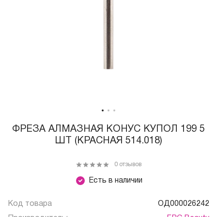
ФРЕЗА АЛМАЗНАЯ КОНУС КУПОЛ 199 5
ШТ (КРАСНАЯ 514.018)
0 отзывов
Есть в наличии
Код товара
ОД000026242