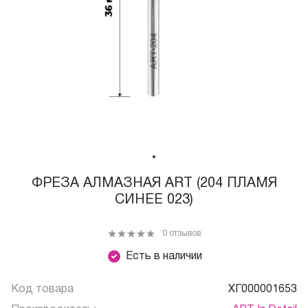
ФРЕЗА АЛМАЗНАЯ ART (204 ПЛАМЯ
СИНЕЕ 023)
0 отзывов
Есть в наличии
Код товара
ХГ000001653