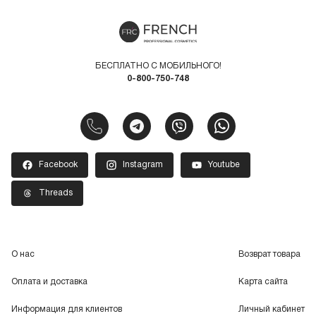
БЕСПЛАТНО С МОБИЛЬНОГО!
0-800-750-748
Facebook
Instagram
Youtube
Threads
О нас
Возврат товара
Оплата и доставка
Карта сайта
Информация для клиентов
Личный кабинет