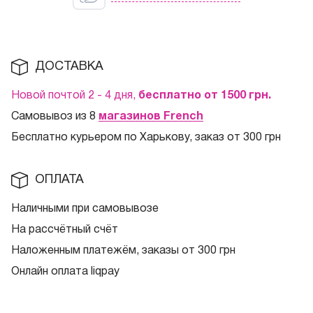
ДОСТАВКА
Новой почтой 2 - 4 дня,
бесплатно от 1500
грн.
Самовывоз из 8
магазинов French
Бесплатно курьером по Харькову, заказ от 300 грн
ОПЛАТА
Наличными при самовывозе
На рассчётный счёт
Наложенным платежём, заказы от 300 грн
Онлайн оплата liqpay