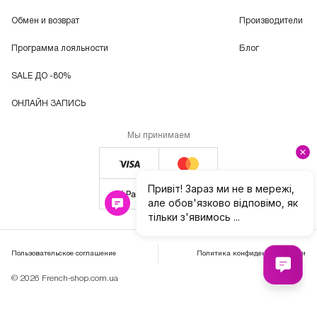
Обмен и возврат
Производители
Программа лояльности
Блог
SALE ДО -80%
ОНЛАЙН ЗАПИСЬ
Мы принимаем
Пользовательское соглашение
Политика конфиденциальности
© 2026 French-shop.com.ua