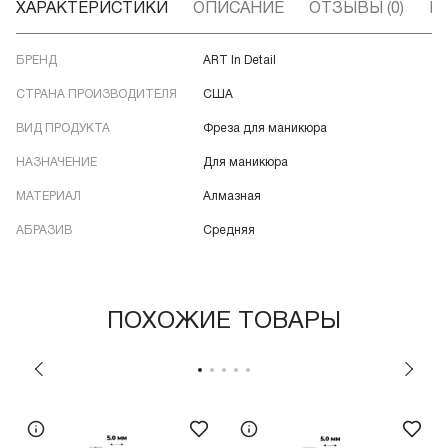
ХАРАКТЕРИСТИКИ
ОПИСАНИЕ
ОТЗЫВЫ (0)
В
БРЕНД
ART In Detail
СТРАНА ПРОИЗВОДИТЕЛЯ
США
ВИД ПРОДУКТА
Фреза для маникюра
НАЗНАЧЕНИЕ
Для маникюра
МАТЕРИАЛ
Алмазная
АБРАЗИВ
Средняя
ПОХОЖИЕ ТОВАРЫ