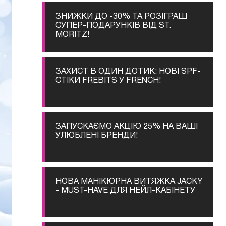
ЗНИЖКИ ДО -30% ТА РОЗІГРАШ
СУПЕР-ПОДАРУНКІВ ВІД ST.
MORITZ!
ЗАХИСТ В ОДИН ДОТИК: НОВІ SPF-
СТІКИ FREBITS У FRENCH!
ЗАПУСКАЄМО АКЦІЮ 25% НА ВАШІ
УЛЮБЛЕНІ БРЕНДИ!
НОВА МАНІКЮРНА ВИТЯЖКА JACKY
- MUST-HAVE ДЛЯ НЕЙЛ-КАБІНЕТУ