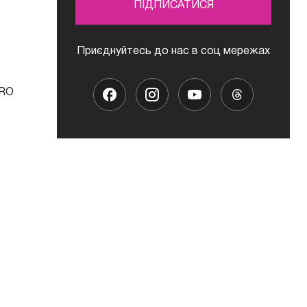
ПІДПИСАТИСЯ
Приєднуйтесь до нас в соц мережах
PRO