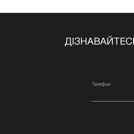
ДІЗНАВАЙТЕС
Телефон