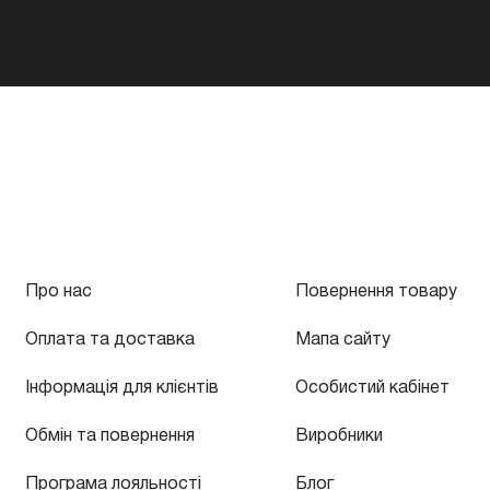
Про нас
Повернення товару
Оплата та доставка
Мапа сайту
Інформація для клієнтів
Особистий кабінет
Обмін та повернення
Виробники
Програма лояльності
Блог