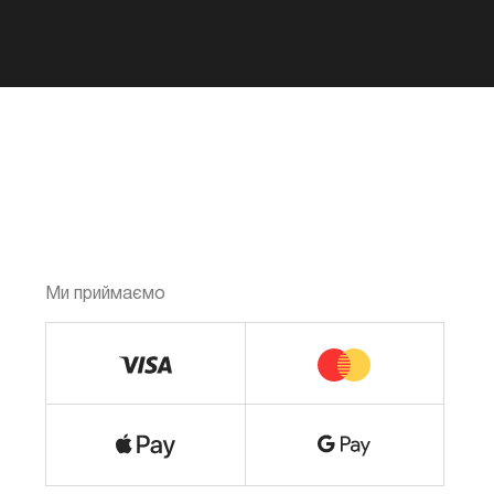
Ми приймаємо