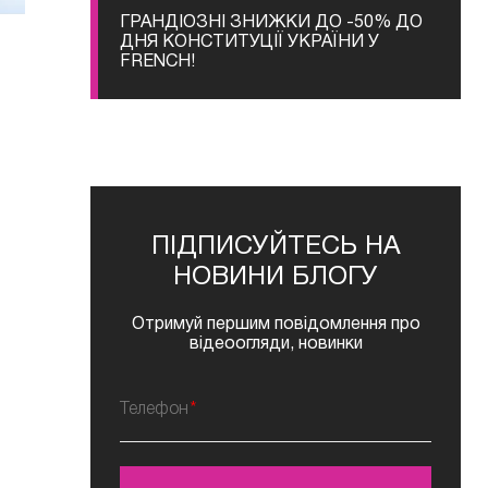
ГРАНДІОЗНІ ЗНИЖКИ ДО -50% ДО
ДНЯ КОНСТИТУЦІЇ УКРАЇНИ У
FRENCH!
ПІДПИСУЙТЕСЬ НА
НОВИНИ БЛОГУ
Отримуй першим повідомлення про
відеоогляди, новинки
Телефон