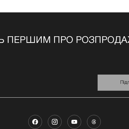
Ь ПЕРШИМ ПРО РОЗПРОДАЖ
Під