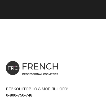
БЕЗКОШТОВНО З МОБІЛЬНОГО!
0-800-750-748