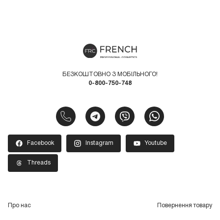
БЕЗКОШТОВНО З МОБІЛЬНОГО!
0-800-750-748
Facebook
Instagram
Youtube
Threads
Про нас
Повернення товару