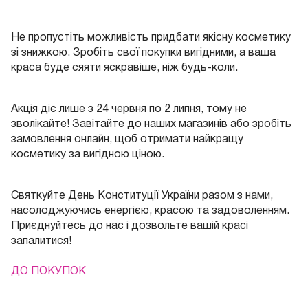
Не пропустіть можливість придбати якісну косметику
зі знижкою. Зробіть свої покупки вигідними, а ваша
краса буде сяяти яскравіше, ніж будь-коли.
Акція діє лише з 24 червня по 2 липня, тому не
зволікайте! Завітайте до наших магазинів або зробіть
замовлення онлайн, щоб отримати найкращу
косметику за вигідною ціною.
Святкуйте День Конституції України разом з нами,
насолоджуючись енергією, красою та задоволенням.
Приєднуйтесь до нас і дозвольте вашій красі
запалитися!
ДО ПОКУПОК