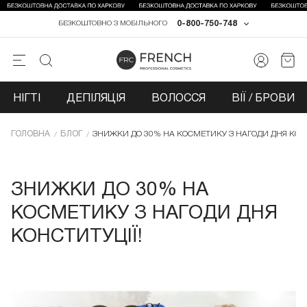
0-800-750-748
БЕЗКОШТОВНО З МОБІЛЬНОГО
НІГТІ
ДЕПІЛЯЦІЯ
ВОЛОССЯ
ВІЇ / БРОВИ
ГОЛОВНА
БЛОГ
ЗНИЖКИ ДО 30% НА КОСМЕТИКУ З НАГОДИ ДНЯ КОНС
ЗНИЖКИ ДО 30% НА
КОСМЕТИКУ З НАГОДИ ДНЯ
КОНСТИТУЦІЇ!