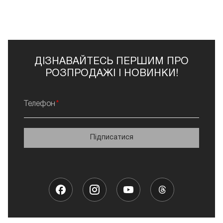
ДІЗНАВАЙТЕСЬ ПЕРШИМ ПРО
РОЗПРОДАЖІ І НОВИНКИ!
Телефон
Підписатися