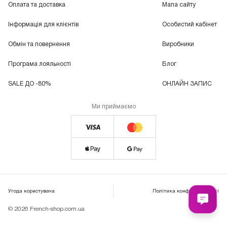
Оплата та доставка
Мапа сайту
Інформація для клієнтів
Особистий кабінет
Обмін та повернення
Виробники
Програма лояльності
Блог
SALE ДО -80%
ОНЛАЙН ЗАПИС
Ми приймаємо
Угода користувача
Політика конфіденційності
© 2026 French-shop.com.ua