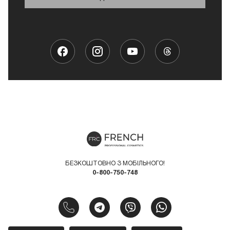
БЕЗКОШТОВНО З МОБІЛЬНОГО!
0-800-750-748