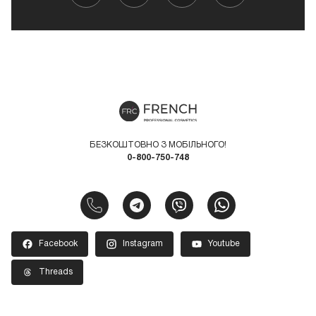
БЕЗКОШТОВНО З МОБІЛЬНОГО!
0-800-750-748
Facebook
Instagram
Youtube
Threads