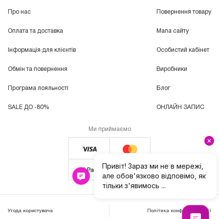
Про нас
Повернення товару
Оплата та доставка
Мапа сайту
Інформація для клієнтів
Особистий кабінет
Обмін та повернення
Виробники
Програма лояльності
Блог
SALE ДО -80%
ОНЛАЙН ЗАПИС
Ми приймаємо
Угода користувача
Політика конфіденційності