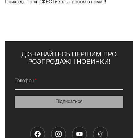
Приходь та «поФЕСТиваль» разом з нами!!!
ДІЗНАВАЙТЕСЬ ПЕРШИМ ПРО
РОЗПРОДАЖІ І НОВИНКИ!
Телефон
Підписатися