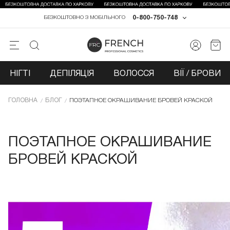
0-800-750-748
БЕЗКОШТОВНО З МОБІЛЬНОГО
НІГТІ
ДЕПІЛЯЦІЯ
ВОЛОССЯ
ВІЇ / БРОВИ
ГОЛОВНА
БЛОГ
ПОЭТАПНОЕ ОКРАШИВАНИЕ БРОВЕЙ КРАСКОЙ
ПОЭТАПНОЕ ОКРАШИВАНИЕ
БРОВЕЙ КРАСКОЙ