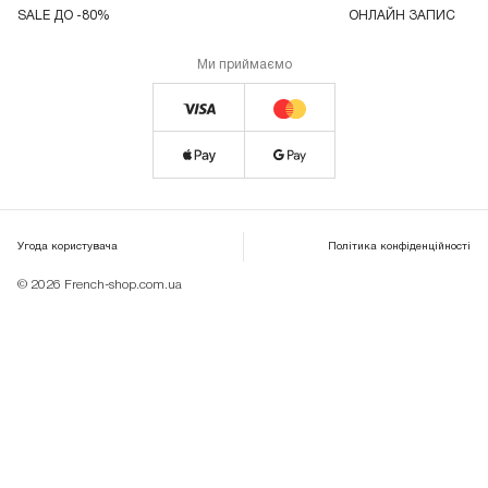
SALE ДО -80%
ОНЛАЙН ЗАПИС
Ми приймаємо
Угода користувача
Політика конфіденційності
© 2026 French-shop.com.ua