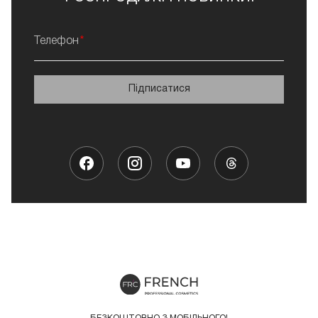
Телефон
Підписатися