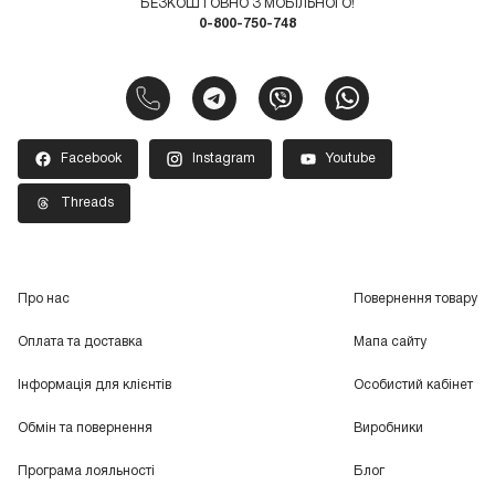
БЕЗКОШТОВНО З МОБІЛЬНОГО!
0-800-750-748
Facebook
Instagram
Youtube
Threads
Про нас
Повернення товару
Оплата та доставка
Мапа сайту
Інформація для клієнтів
Особистий кабінет
Обмін та повернення
Виробники
Програма лояльності
Блог