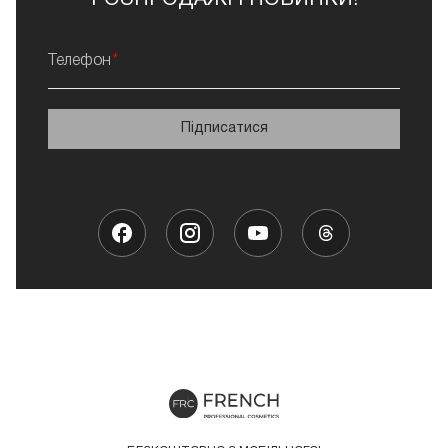
Телефон
Підписатися