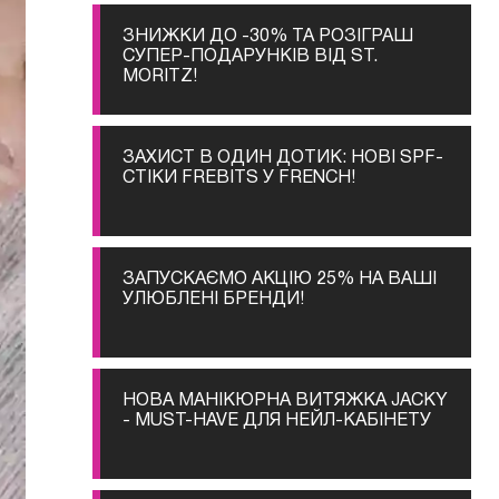
ЗНИЖКИ ДО -30% ТА РОЗІГРАШ
СУПЕР-ПОДАРУНКІВ ВІД ST.
MORITZ!
ЗАХИСТ В ОДИН ДОТИК: НОВІ SPF-
СТІКИ FREBITS У FRENCH!
ЗАПУСКАЄМО АКЦІЮ 25% НА ВАШІ
УЛЮБЛЕНІ БРЕНДИ!
НОВА МАНІКЮРНА ВИТЯЖКА JACKY
- MUST-HAVE ДЛЯ НЕЙЛ-КАБІНЕТУ