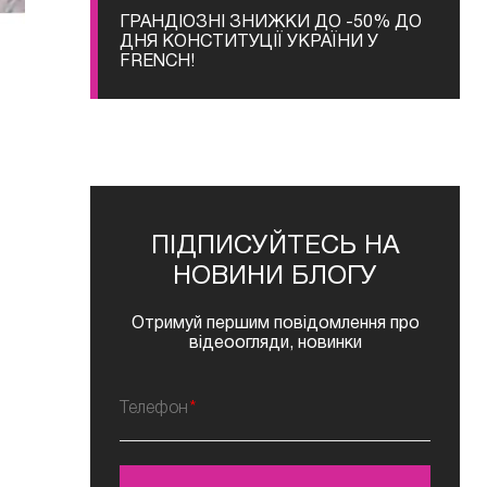
ГРАНДІОЗНІ ЗНИЖКИ ДО -50% ДО
ДНЯ КОНСТИТУЦІЇ УКРАЇНИ У
FRENCH!
ПІДПИСУЙТЕСЬ НА
НОВИНИ БЛОГУ
Отримуй першим повідомлення про
відеоогляди, новинки
Телефон