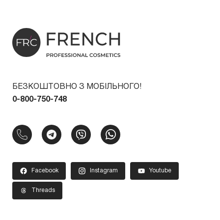
БЕЗКОШТОВНО З МОБІЛЬНОГО!
0-800-750-748
Facebook
Instagram
Youtube
Threads