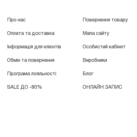
Про нас
Повернення товару
Оплата та доставка
Мапа сайту
Інформація для клієнтів
Особистий кабінет
Обмін та повернення
Виробники
Програма лояльності
Блог
SALE ДО -80%
ОНЛАЙН ЗАПИС