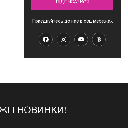
ПІДПИСАТИСЯ
Приєднуйтесь до нас в соц мережах
І І НОВИНКИ!