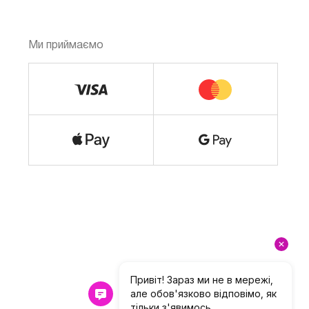
Ми приймаємо