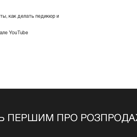
ы, как делать педикюр и
але YouTube
Ь ПЕРШИМ ПРО РОЗПРОДАЖ