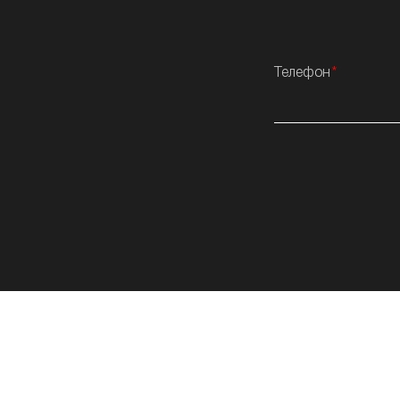
Телефон