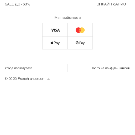
SALE ДО -80%
ОНЛАЙН ЗАПИС
Ми приймаємо
Угода користувача
Політика конфіденційності
© 2026 French-shop.com.ua