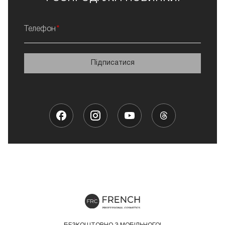
Телефон
Підписатися