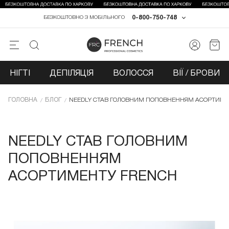
0-800-750-748
БЕЗКОШТОВНО З МОБІЛЬНОГО
НІГТІ
ДЕПІЛЯЦІЯ
ВОЛОССЯ
ВІЇ / БРОВИ
ГОЛОВНА
БЛОГ
NEEDLY СТАВ ГОЛОВНИМ ПОПОВНЕННЯМ АСОРТИМЕ
NEEDLY СТАВ ГОЛОВНИМ
ПОПОВНЕННЯМ
АСОРТИМЕНТУ FRENCH