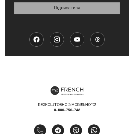
Підписатися
БЕЗКОШТОВНО З МОБІЛЬНОГО!
0-800-750-748