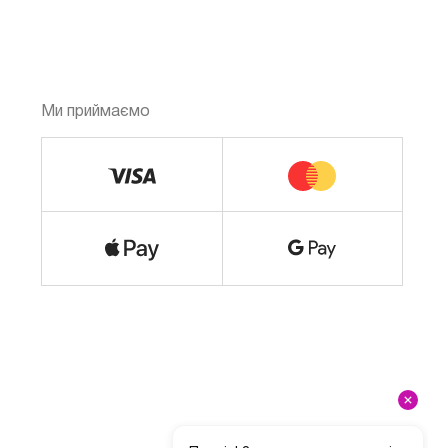
Ми приймаємо