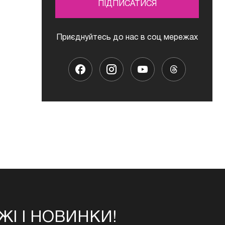
ПІДПИСАТИСЯ
Приєднуйтесь до нас в соц мережах
І І НОВИНКИ!