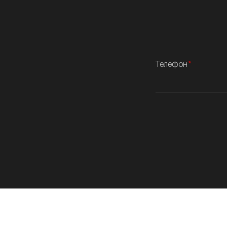
Телефон