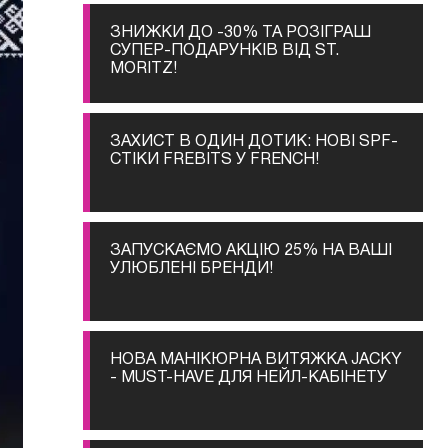
ЗНИЖКИ ДО -30% ТА РОЗІГРАШ
СУПЕР-ПОДАРУНКІВ ВІД ST.
MORITZ!
ЗАХИСТ В ОДИН ДОТИК: НОВІ SPF-
СТІКИ FREBITS У FRENCH!
ЗАПУСКАЄМО АКЦІЮ 25% НА ВАШІ
УЛЮБЛЕНІ БРЕНДИ!
НОВА МАНІКЮРНА ВИТЯЖКА JACKY
- MUST-HAVE ДЛЯ НЕЙЛ-КАБІНЕТУ