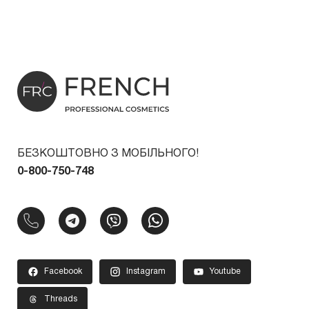
БЕЗКОШТОВНО З МОБІЛЬНОГО!
0-800-750-748
Facebook
Instagram
Youtube
Threads