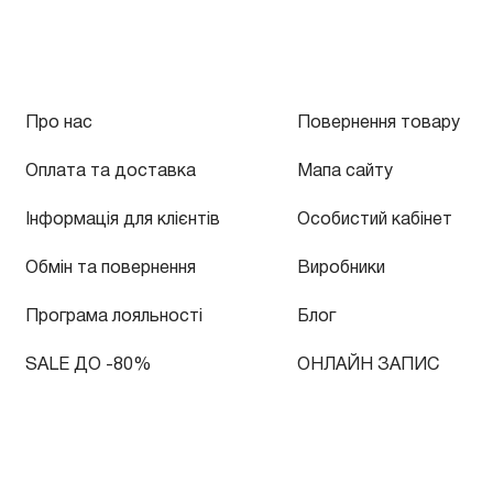
Про нас
Повернення товару
Оплата та доставка
Мапа сайту
Інформація для клієнтів
Особистий кабінет
Обмін та повернення
Виробники
Програма лояльності
Блог
SALE ДО -80%
ОНЛАЙН ЗАПИС