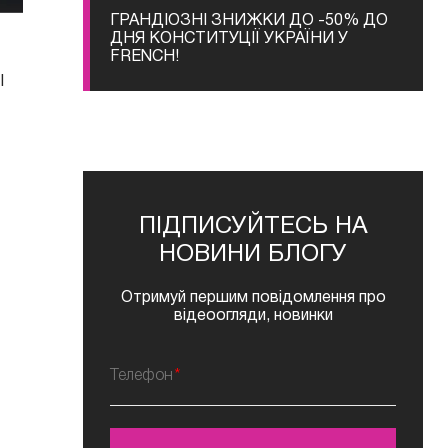
ГРАНДІОЗНІ ЗНИЖКИ ДО -50% ДО
ДНЯ КОНСТИТУЦІЇ УКРАЇНИ У
FRENCH!
І
ПІДПИСУЙТЕСЬ НА
НОВИНИ БЛОГУ
Отримуй першим повідомлення про
відеоогляди, новинки
Телефон