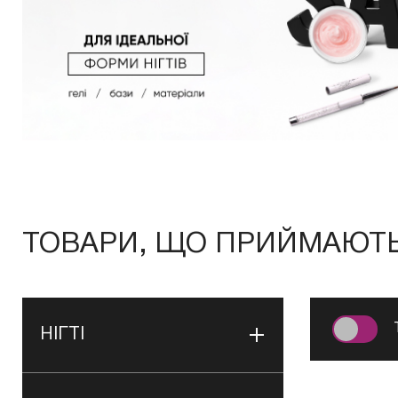
ТОВАРИ, ЩО ПРИЙМАЮТЬ 
НІГТІ