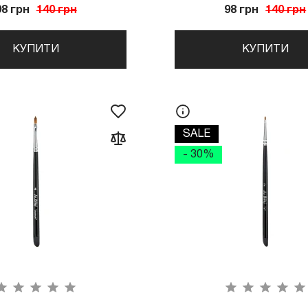
98 грн
140 грн
98 грн
140 грн
КУПИТИ
КУПИТИ
SALE
- 30%