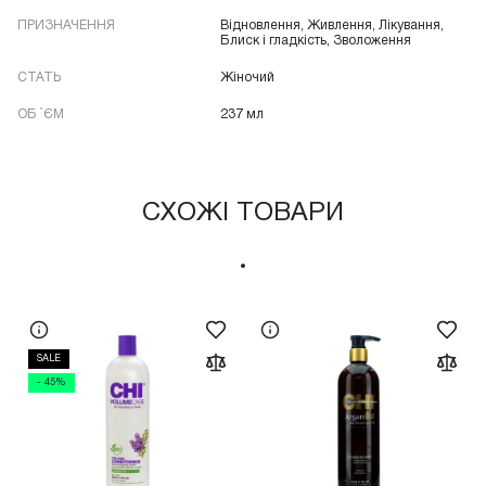
ПРИЗНАЧЕННЯ
Відновлення, Живлення, Лікування,
Блиск і гладкість, Зволоження
СТАТЬ
Жіночий
ОБ `ЄМ
237 мл
СХОЖІ ТОВАРИ
SALE
- 45%