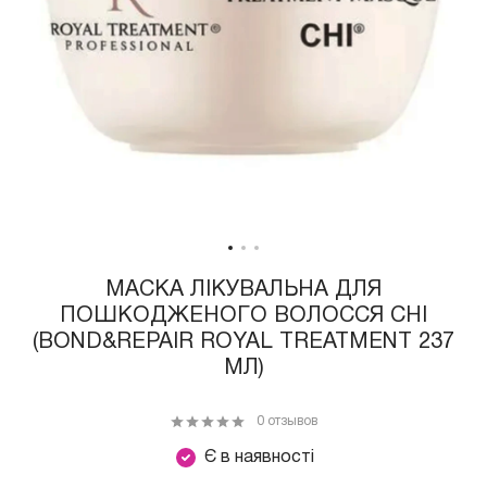
МАСКА ЛІКУВАЛЬНА ДЛЯ
ПОШКОДЖЕНОГО ВОЛОССЯ CHI
(BOND&REPAIR ROYAL TREATMENT 237
МЛ)
0 отзывов
Є в наявності