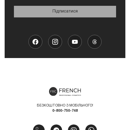
Підписатися
БЕЗКОШТОВНО З МОБІЛЬНОГО!
0-800-750-748