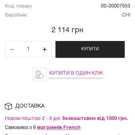
Код товару
00-00007953
Виробник:
CHI
2 114 грн
КУПИТИ
КУПИТИ В ОДИН КЛІК
ДОСТАВКА
Новою поштою 2 - 4 дні,
безкоштовно від 1500 грн.
Самовивіз з 8
магазинів French