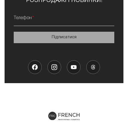
РОЗПРОДАЖІ І НОВИНКИ!
Телефон
Підписатися