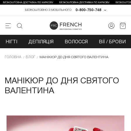
0-800-750-748
БЕЗКОШТОВНО З МОБІЛЬНОГО
НІГТІ
ДЕПІЛЯЦІЯ
ВОЛОССЯ
ВІЇ / БРОВИ
ГОЛОВНА
БЛОГ
МАНІКЮР ДО ДНЯ СВЯТОГО ВАЛЕНТИНА
МАНІКЮР ДО ДНЯ СВЯТОГО
ВАЛЕНТИНА