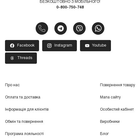
БЕЗКОШТОВНО З МОБІЛЬНОГО!
0-800-750-748
Facebook
Instagram
Youtube
Threads
Про нас
Повернення товару
Оплата та доставка
Мапа сайту
Інформація для клієнтів
Особистий кабінет
Обмін та повернення
Виробники
Програма лояльності
Блог