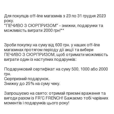
Для покупців off-line магазинів з 23 по 31 грудня 2023
року.
“ПЕЧИВО З СЮРПРИЗОМ” - знижки, подарунки та
можливість виграти 2000 грн!**
Зроби покупку на суму від 600 грн. у наших off-line
магазинах протягом періоду дії акції та вибери
ПЕЧИВО З СЮРПРИЗОМ, щоб отримати можливість
виграти один із наступних подарунків:
Подарунковий сертифікат на суму 500, 1000 або 2000
грн.
Сюрпризний подарунок.
Знижку до 25% на суму чеку.
Запрошуємо на свято: отримай приємні враження та
вигоди разом із FR’C FRENCH! Бажаємо тобі чарівних
моментів і подарунків цього року!