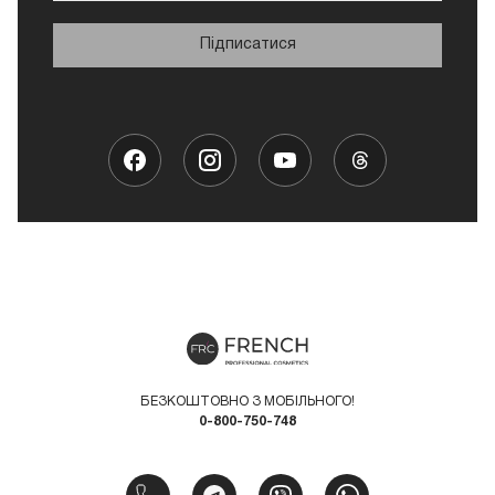
Підписатися
БЕЗКОШТОВНО З МОБІЛЬНОГО!
0-800-750-748