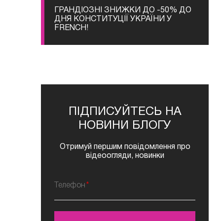
ГРАНДІОЗНІ ЗНИЖКИ ДО -50% ДО
ДНЯ КОНСТИТУЦІЇ УКРАЇНИ У
FRENCH!
ПІДПИСУЙТЕСЬ НА
НОВИНИ БЛОГУ
Отримуй першим повідомлення про
відеоогляди, новинки
Телефон