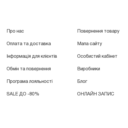
Про нас
Повернення товару
Оплата та доставка
Мапа сайту
Інформація для клієнтів
Особистий кабінет
Обмін та повернення
Виробники
Програма лояльності
Блог
SALE ДО -80%
ОНЛАЙН ЗАПИС