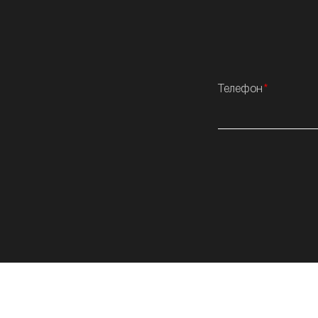
Телефон