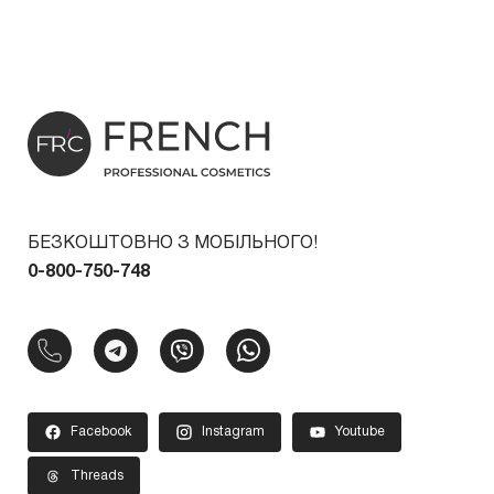
БЕЗКОШТОВНО З МОБІЛЬНОГО!
0-800-750-748
Facebook
Instagram
Youtube
Threads