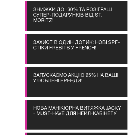
ЗНИЖКИ ДО -30% ТА РОЗІГРАШ
СУПЕР-ПОДАРУНКІВ ВІД ST.
MORITZ!
ЗАХИСТ В ОДИН ДОТИК: НОВІ SPF-
СТІКИ FREBITS У FRENCH!
ЗАПУСКАЄМО АКЦІЮ 25% НА ВАШІ
УЛЮБЛЕНІ БРЕНДИ!
НОВА МАНІКЮРНА ВИТЯЖКА JACKY
- MUST-HAVE ДЛЯ НЕЙЛ-КАБІНЕТУ