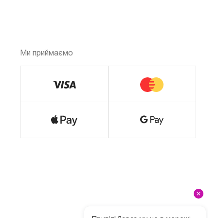
Ми приймаємо