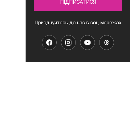
ПІДПИСАТИСЯ
Приєднуйтесь до нас в соц мережах