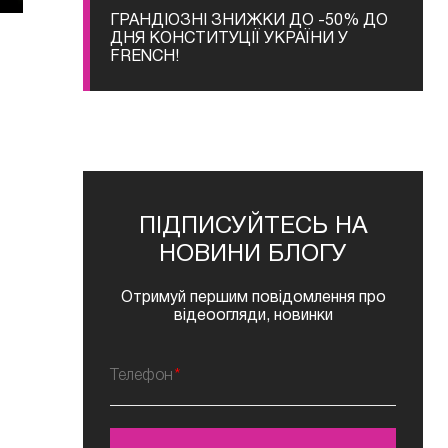
ГРАНДІОЗНІ ЗНИЖКИ ДО -50% ДО
ДНЯ КОНСТИТУЦІЇ УКРАЇНИ У
FRENCH!
ПІДПИСУЙТЕСЬ НА
НОВИНИ БЛОГУ
Отримуй першим повідомлення про
відеоогляди, новинки
Телефон