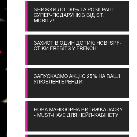
ЗНИЖКИ ДО -30% ТА РОЗІГРАШ
СУПЕР-ПОДАРУНКІВ ВІД ST.
MORITZ!
ЗАХИСТ В ОДИН ДОТИК: НОВІ SPF-
СТІКИ FREBITS У FRENCH!
ЗАПУСКАЄМО АКЦІЮ 25% НА ВАШІ
УЛЮБЛЕНІ БРЕНДИ!
НОВА МАНІКЮРНА ВИТЯЖКА JACKY
- MUST-HAVE ДЛЯ НЕЙЛ-КАБІНЕТУ