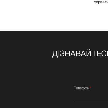
серветк
ДІЗНАВАЙТЕС
Телефон