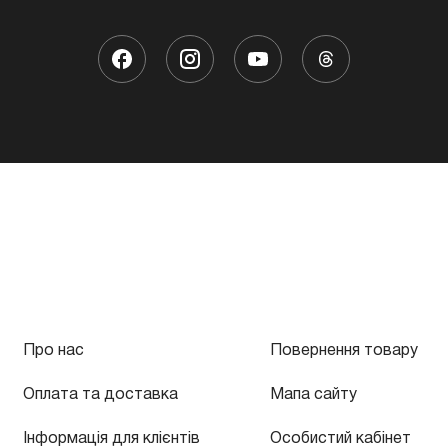
Про нас
Повернення товару
Оплата та доставка
Мапа сайту
Інформація для клієнтів
Особистий кабінет