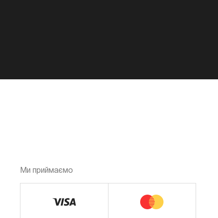
Ми приймаємо