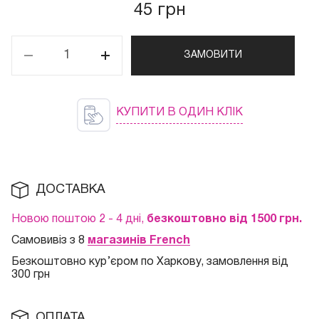
45 грн
ЗАМОВИТИ
КУПИТИ В ОДИН КЛІК
ДОСТАВКА
Новою поштою 2 - 4 дні,
безкоштовно від 1500 грн.
Самовивіз з 8
магазинів French
Безкоштовно кур
’єром по Харкову, замовлення від
300 грн
ОПЛАТА