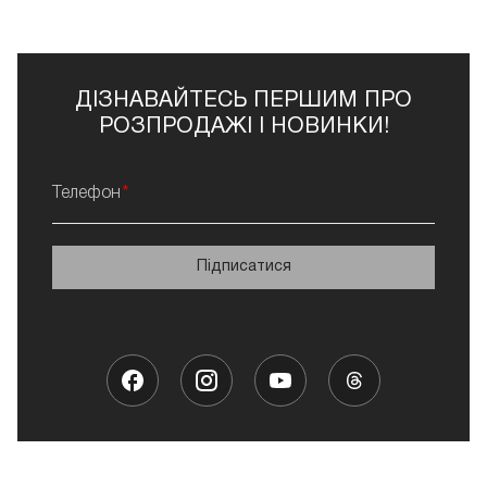
ДІЗНАВАЙТЕСЬ ПЕРШИМ ПРО
РОЗПРОДАЖІ І НОВИНКИ!
Телефон
Підписатися