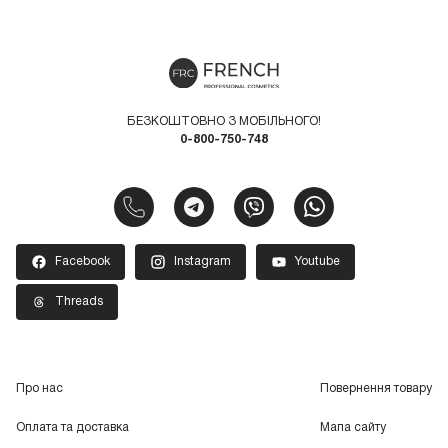
БЕЗКОШТОВНО З МОБІЛЬНОГО!
0-800-750-748
Facebook
Instagram
Youtube
Threads
Про нас
Повернення товару
Оплата та доставка
Мапа сайту