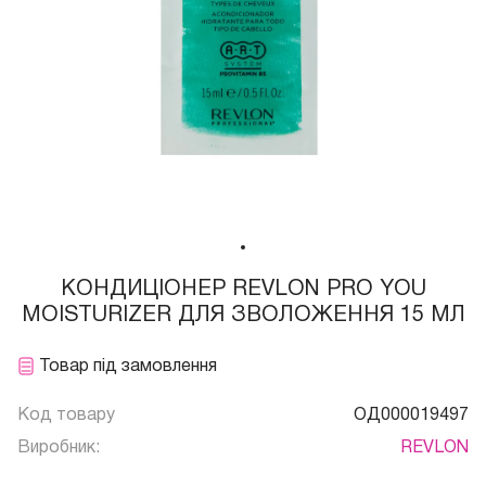
КОНДИЦІОНЕР REVLON PRO YOU
MOISTURIZER ДЛЯ ЗВОЛОЖЕННЯ 15 МЛ
Товар під замовлення
Код товару
ОД000019497
Виробник:
REVLON