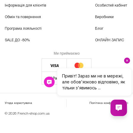
Інформація для клієнтів
Особистий кабінет
Обмін та повернення
Виробники
Програма лояльності
Блог
SALE ДО -80%
ОНЛАЙН ЗАПИС
Ми приймаємо
Угода користувача
Політика конфіденційності
© 2026 French-shop.com.ua