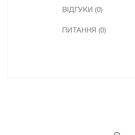
ВІДГУКИ (0)
ПИТАННЯ (0)