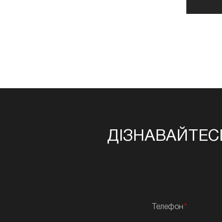
ДІЗНАВАЙТЕС
Телефон