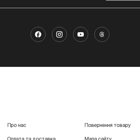
Про нас
Повернення товару
Оплата та доставка
Мапа сайту