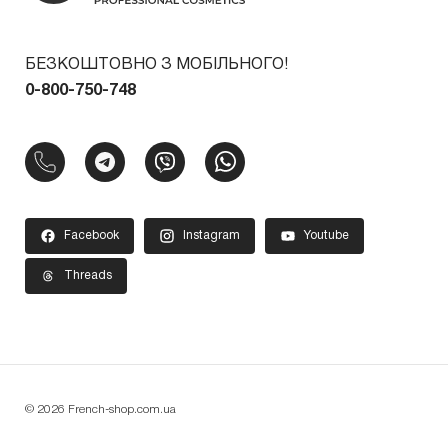
БЕЗКОШТОВНО З МОБІЛЬНОГО!
0-800-750-748
Facebook
Instagram
Youtube
Threads
© 2026 French-shop.com.ua