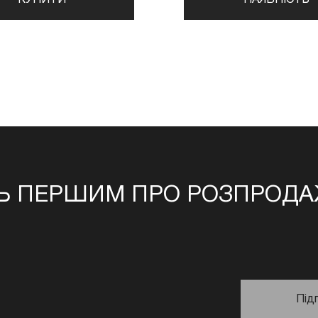
Ь ПЕРШИМ ПРО РОЗПРОДАЖ
Під