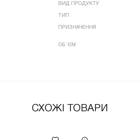
ВИД ПРОДУКТУ
ТИП
ПРИЗНАЧЕННЯ
ОБ `ЄМ
СХОЖІ ТОВАРИ