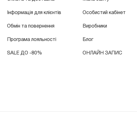
Інформація для клієнтів
Особистий кабінет
Обмін та повернення
Виробники
Програма лояльності
Блог
SALE ДО -80%
ОНЛАЙН ЗАПИС