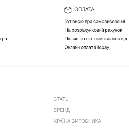
ОПЛАТА
Готівкою при самовивезенні
На розрахунковий рахунок
 грн
Післяплатою, замовлення від 
Онлайн оплата liqpay
СТАТЬ
БРЕНД
КРАЇНА ВИРОБНИКА