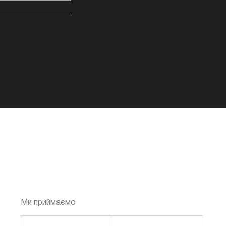
Ми приймаємо