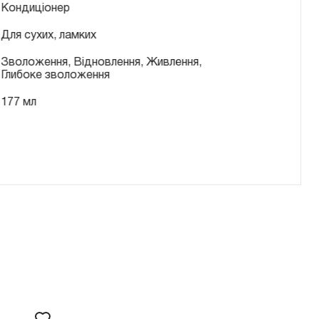
Кондиціонер
Для сухих, ламких
Зволоження, Відновлення, Живлення,
Глибоке зволоження
177 мл