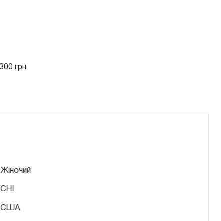
300 грн
Жіночий
CHI
США