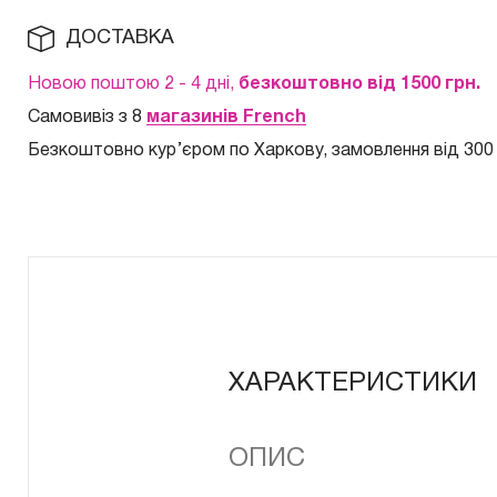
ДОСТАВКА
Новою поштою 2 - 4 дні,
безкоштовно від 1500 грн.
Самовивіз з 8
магазинів French
Безкоштовно кур
’єром по Харкову, замовлення від 300
ХАРАКТЕРИСТИКИ
ОПИС