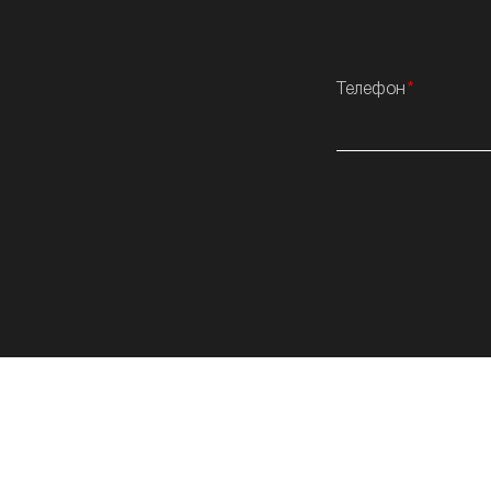
Телефон