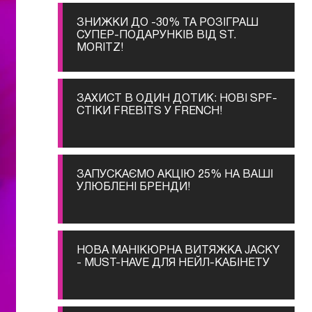
ЗНИЖКИ ДО -30% ТА РОЗІГРАШ
СУПЕР-ПОДАРУНКІВ ВІД ST.
MORITZ!
ЗАХИСТ В ОДИН ДОТИК: НОВІ SPF-
СТІКИ FREBITS У FRENCH!
ЗАПУСКАЄМО АКЦІЮ 25% НА ВАШІ
УЛЮБЛЕНІ БРЕНДИ!
НОВА МАНІКЮРНА ВИТЯЖКА JACKY
- MUST-HAVE ДЛЯ НЕЙЛ-КАБІНЕТУ