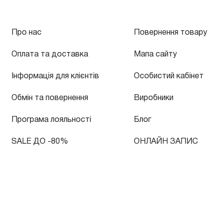
Про нас
Повернення товару
Оплата та доставка
Мапа сайту
Інформація для клієнтів
Особистий кабінет
Обмін та повернення
Виробники
Програма лояльності
Блог
SALE ДО -80%
ОНЛАЙН ЗАПИС