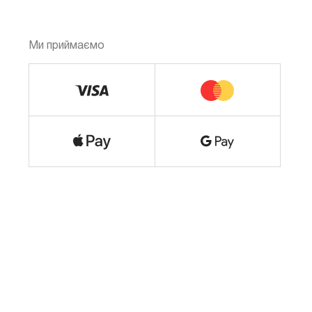
Ми приймаємо