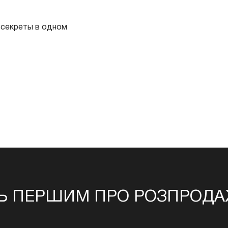
 секреты в одном
Ь ПЕРШИМ ПРО РОЗПРОДАЖ