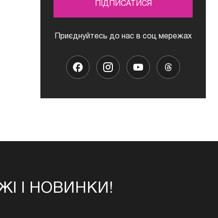
ПІДПИСАТИСЯ
Приєднуйтесь до нас в соц мережах
І І НОВИНКИ!