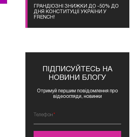
ГРАНДІОЗНІ ЗНИЖКИ ДО -50% ДО
ДНЯ КОНСТИТУЦІЇ УКРАЇНИ У
FRENCH!
ПІДПИСУЙТЕСЬ НА
НОВИНИ БЛОГУ
Отримуй першим повідомлення про
відеоогляди, новинки
Телефон