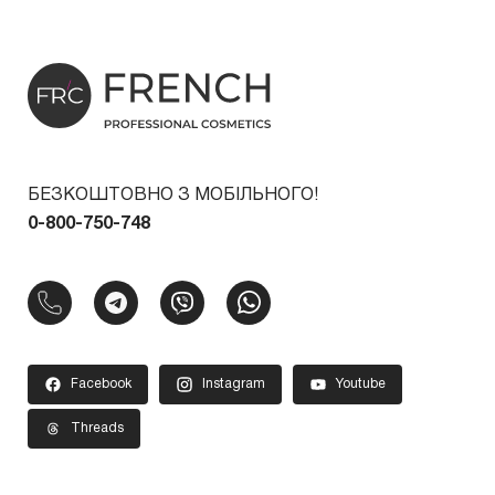
БЕЗКОШТОВНО З МОБІЛЬНОГО!
0-800-750-748
Facebook
Instagram
Youtube
Threads