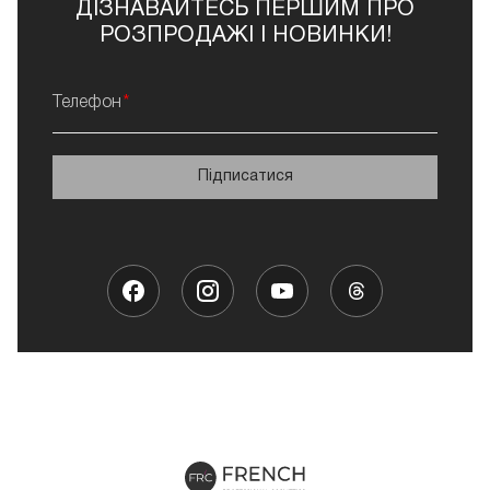
ДІЗНАВАЙТЕСЬ ПЕРШИМ ПРО
РОЗПРОДАЖІ І НОВИНКИ!
Телефон
Підписатися