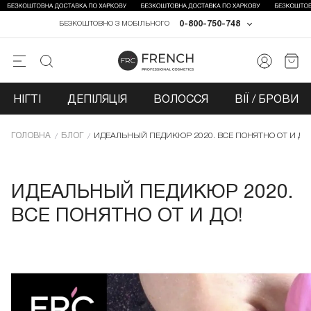
0-800-750-748
БЕЗКОШТОВНО З МОБІЛЬНОГО
НІГТІ
ДЕПІЛЯЦІЯ
ВОЛОССЯ
ВІЇ / БРОВИ
ГОЛОВНА
БЛОГ
ИДЕАЛЬНЫЙ ПЕДИКЮР 2020. ВСЕ ПОНЯТНО ОТ И ДО!
ИДЕАЛЬНЫЙ ПЕДИКЮР 2020.
ВСЕ ПОНЯТНО ОТ И ДО!