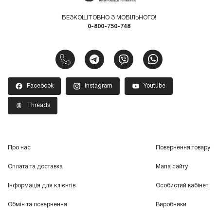
БЕЗКОШТОВНО З МОБІЛЬНОГО!
0-800-750-748
Facebook
Instagram
Youtube
Threads
Про нас
Повернення товару
Оплата та доставка
Мапа сайту
Інформація для клієнтів
Особистий кабінет
Обмін та повернення
Виробники