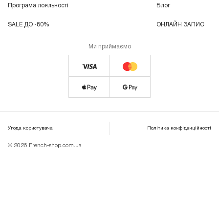
Програма лояльності
Блог
SALE ДО -80%
ОНЛАЙН ЗАПИС
Ми приймаємо
Угода користувача
Політика конфіденційності
© 2026 French-shop.com.ua