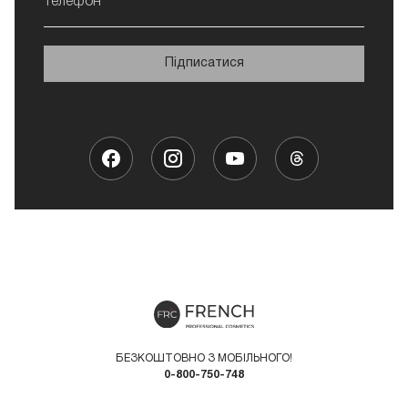
Телефон
Підписатися
БЕЗКОШТОВНО З МОБІЛЬНОГО!
0-800-750-748