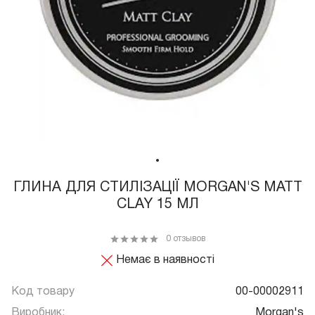
ГЛИНА ДЛЯ СТИЛІЗАЦІЇ MORGAN'S MATT
CLAY 15 МЛ
0 отзывов
Немає в наявності
Код товару
00-00002911
Виробник:
Morgan's