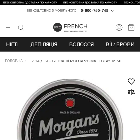
0-800-750-748
БЕЗКОШТОВНО З МОБІЛЬНОГО
НІГТІ
ДЕПІЛЯЦІЯ
ВОЛОССЯ
ВІЇ / БРОВИ
ГОЛОВНА
ГЛИНА ДЛЯ СТИЛІЗАЦІЇ MORGAN'S MATT CLAY 15 МЛ