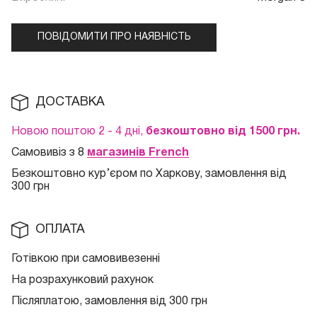
ПОВІДОМИТИ ПРО НАЯВНІСТЬ
ДОСТАВКА
Новою поштою 2 - 4 дні,
безкоштовно від 1500 грн.
Самовивіз з 8
магазинів French
Безкоштовно кур
’єром по Харкову, замовлення від
300 грн
ОПЛАТА
Готівкою при самовивезенні
На розрахунковий рахунок
Післяплатою, замовлення від 300 грн