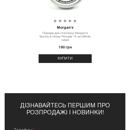
Morgan's
Помада для стилізації Morgan's
Vanilla & Honey Pomade 15 мл (White
label)
190 грн
КУПИТИ
ДІЗНАВАЙТЕСЬ ПЕРШИМ ПРО
РОЗПРОДАЖІ І НОВИНКИ!