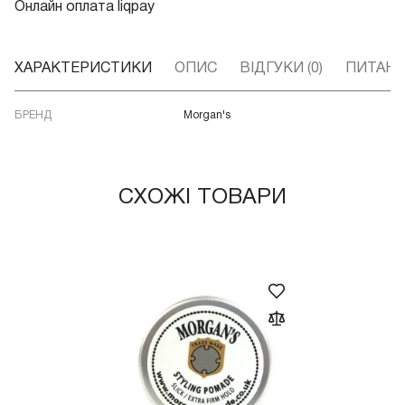
Онлайн оплата liqpay
ХАРАКТЕРИСТИКИ
ОПИС
ВІДГУКИ (0)
ПИТАННЯ
БРЕНД
Morgan's
СХОЖІ ТОВАРИ