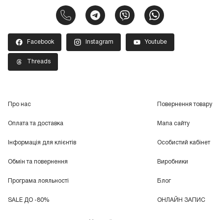
Facebook
Instagram
Youtube
Threads
Про нас
Повернення товару
Оплата та доставка
Мапа сайту
Інформація для клієнтів
Особистий кабінет
Обмін та повернення
Виробники
Програма лояльності
Блог
SALE ДО -80%
ОНЛАЙН ЗАПИС