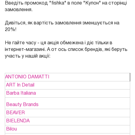
Введіть промокод "fishka" в поле "Купон" на сторінці
замовлення.
Дивіться, як вартість замовлення зменшується на
20%!
Не гайте часу - ця акція обмежена і діє тільки в
інтернет-магазині. А от ось список брендів, які беруть
участь у нашій акції:
ANTONIO DAMATTI
ART In Detail
Barba Italiana
Beauty Brands
BEAVER
BIELENDA
Bilou