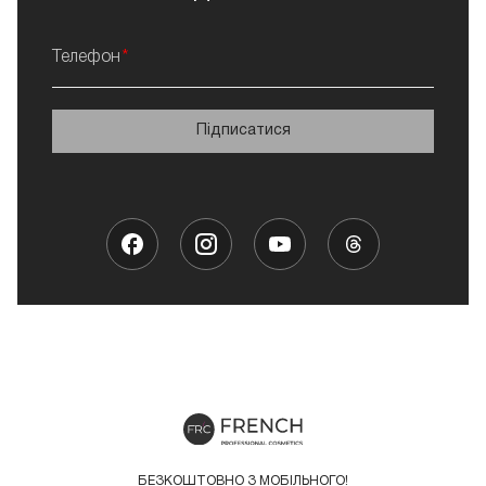
Телефон
Підписатися
БЕЗКОШТОВНО З МОБІЛЬНОГО!