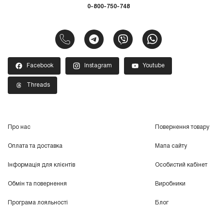
0-800-750-748
Facebook
Instagram
Youtube
Threads
Про нас
Повернення товару
Оплата та доставка
Мапа сайту
Інформація для клієнтів
Особистий кабінет
Обмін та повернення
Виробники
Програма лояльності
Блог