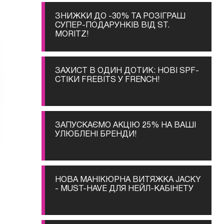
ЗНИЖКИ ДО -30% ТА РОЗІГРАШ
СУПЕР-ПОДАРУНКІВ ВІД ST.
MORITZ!
ЗАХИСТ В ОДИН ДОТИК: НОВІ SPF-
СТІКИ FREBITS У FRENCH!
ЗАПУСКАЄМО АКЦІЮ 25% НА ВАШІ
УЛЮБЛЕНІ БРЕНДИ!
НОВА МАНІКЮРНА ВИТЯЖКА JACKY
- MUST-HAVE ДЛЯ НЕЙЛ-КАБІНЕТУ