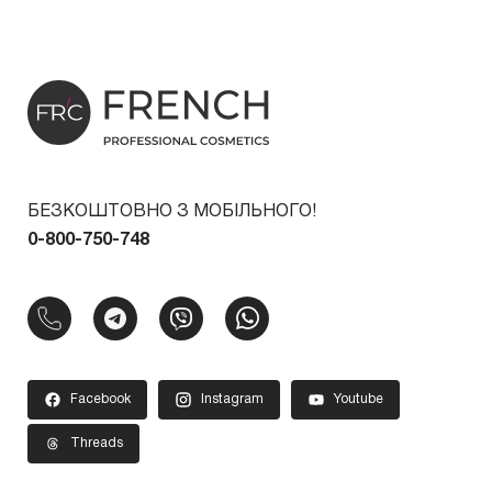
БЕЗКОШТОВНО З МОБІЛЬНОГО!
0-800-750-748
Facebook
Instagram
Youtube
Threads