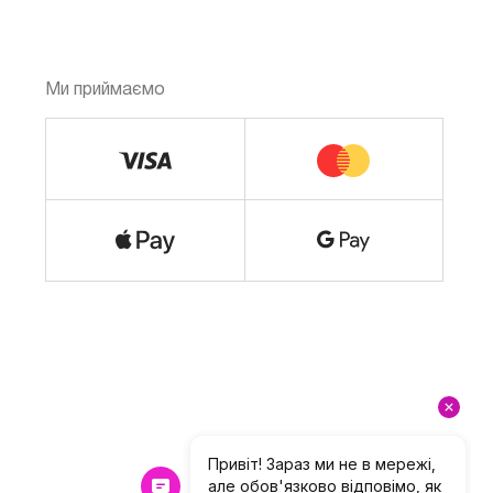
Ми приймаємо