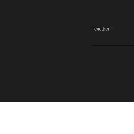
Телефон