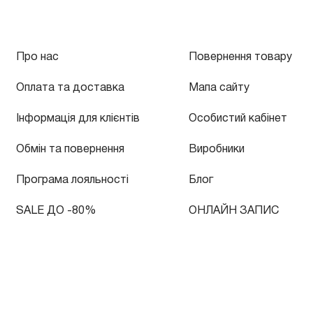
Про нас
Повернення товару
Оплата та доставка
Мапа сайту
Інформація для клієнтів
Особистий кабінет
Обмін та повернення
Виробники
Програма лояльності
Блог
SALE ДО -80%
ОНЛАЙН ЗАПИС