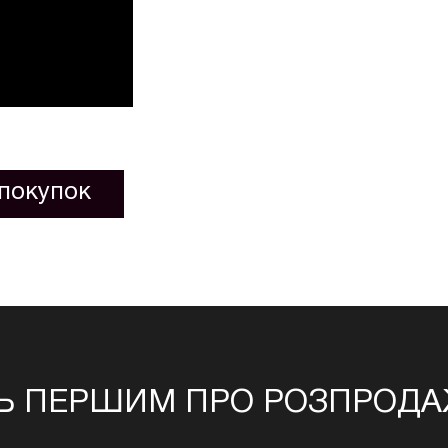
покупок
Ь ПЕРШИМ ПРО РОЗПРОДАЖ