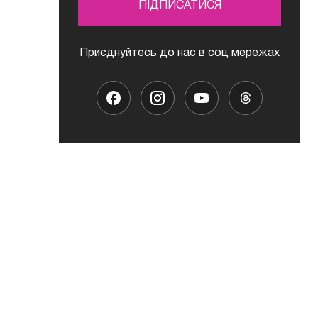
ПІДПИСАТИСЯ
Приєднуйтесь до нас в соц мережах