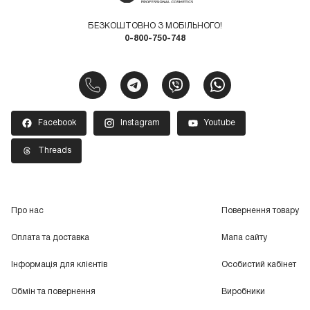
БЕЗКОШТОВНО З МОБІЛЬНОГО!
0-800-750-748
Facebook
Instagram
Youtube
Threads
Про нас
Повернення товару
Оплата та доставка
Мапа сайту
Інформація для клієнтів
Особистий кабінет
Обмін та повернення
Виробники