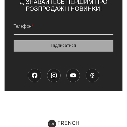
ДІЗНАВАЙТЕСЬ ПЕРШИМ ПРО
РОЗПРОДАЖІ І НОВИНКИ!
Телефон
Підписатися