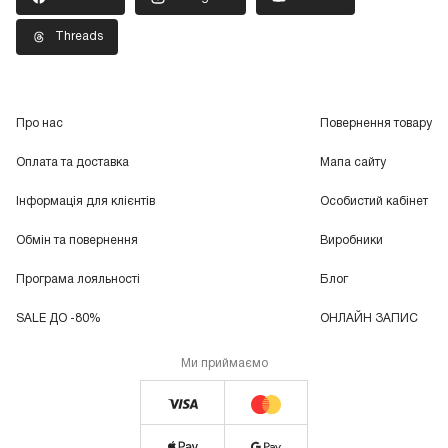
Threads
Про нас
Повернення товару
Оплата та доставка
Мапа сайту
Інформація для клієнтів
Особистий кабінет
Обмін та повернення
Виробники
Програма лояльності
Блог
SALE ДО -80%
ОНЛАЙН ЗАПИС
Ми приймаємо