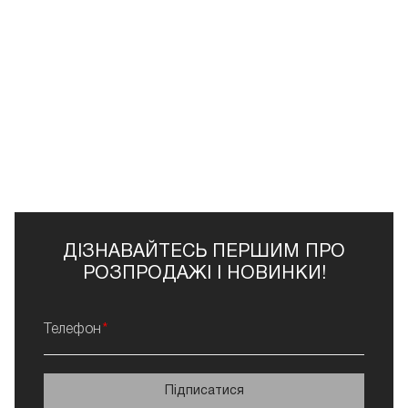
ДІЗНАВАЙТЕСЬ ПЕРШИМ ПРО
РОЗПРОДАЖІ І НОВИНКИ!
Телефон
Підписатися