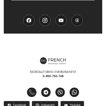
БЕЗКОШТОВНО З МОБІЛЬНОГО!
0-800-750-748
Facebook
Instagram
Youtube