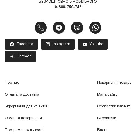
БЕЗКОШТОВНО З МОБІЛЬНОГО!
0-800-750-748
Facebook
Instagram
Youtube
Threads
Про нас
Повернення товару
Оплата та доставка
Мапа сайту
Інформація для клієнтів
Особистий кабінет
Обмін та повернення
Виробники
Програма лояльності
Блог