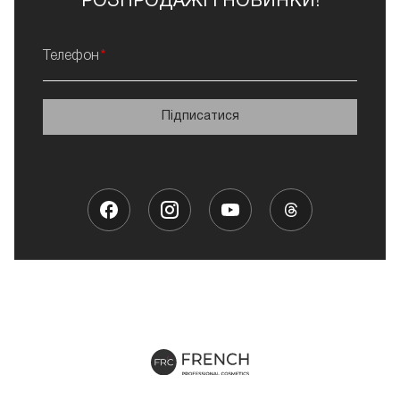
РОЗПРОДАЖІ І НОВИНКИ!
Телефон
Підписатися