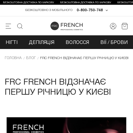
0-800-750-748
БЕЗКОШТОВНО З МОБІЛЬНОГО
НІГТІ
ДЕПІЛЯЦІЯ
ВОЛОССЯ
ВІЇ / БРОВИ
ГОЛОВНА
БЛОГ
FRC FRENCH ВІДЗНАЧАЄ ПЕРШУ РІЧНИЦЮ У КИЄВІ
FRC FRENCH ВІДЗНАЧАЄ
ПЕРШУ РІЧНИЦЮ У КИЄВІ