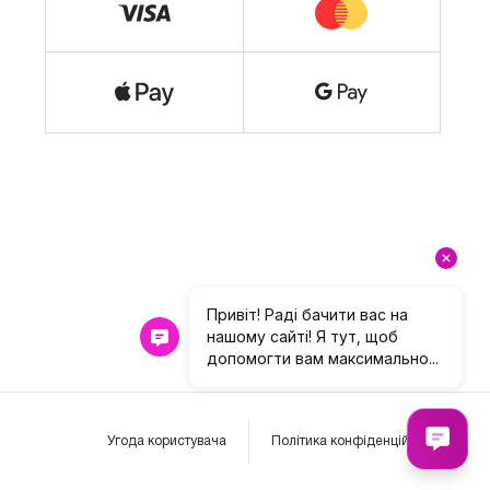
Угода користувача
Політика конфіденційності