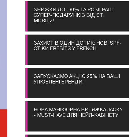
ЗНИЖКИ ДО -30% ТА РОЗІГРАШ
СУПЕР-ПОДАРУНКІВ ВІД ST.
MORITZ!
ЗАХИСТ В ОДИН ДОТИК: НОВІ SPF-
СТІКИ FREBITS У FRENCH!
ЗАПУСКАЄМО АКЦІЮ 25% НА ВАШІ
УЛЮБЛЕНІ БРЕНДИ!
НОВА МАНІКЮРНА ВИТЯЖКА JACKY
- MUST-HAVE ДЛЯ НЕЙЛ-КАБІНЕТУ