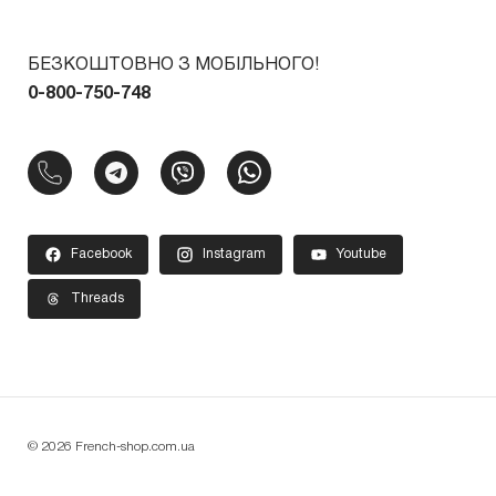
БЕЗКОШТОВНО З МОБІЛЬНОГО!
0-800-750-748
Facebook
Instagram
Youtube
Threads
© 2026 French-shop.com.ua