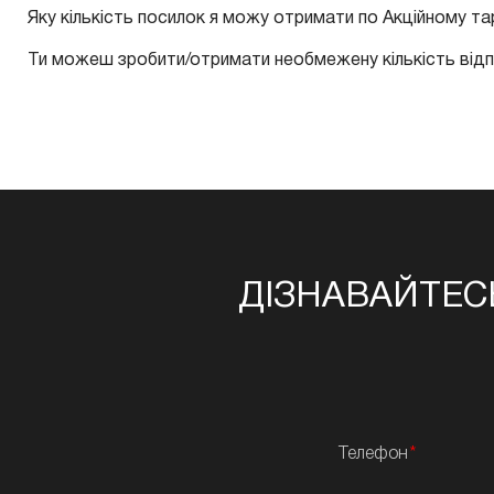
Яку кількість посилок я можу отримати по Акційному т
Ти можеш зробити/отримати необмежену кількість відп
ДІЗНАВАЙТЕС
Телефон