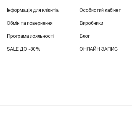
Інформація для клієнтів
Особистий кабінет
Обмін та повернення
Виробники
Програма лояльності
Блог
SALE ДО -80%
ОНЛАЙН ЗАПИС