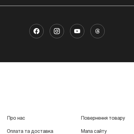
Про нас
Повернення товару
Оплата та доставка
Мапа сайту