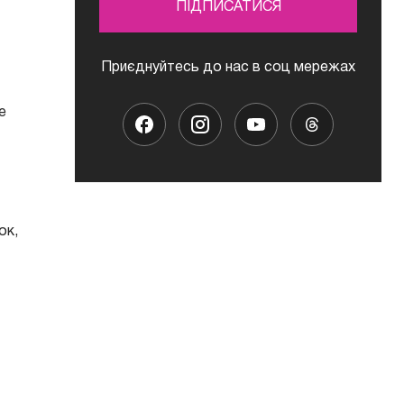
ПІДПИСАТИСЯ
Приєднуйтесь до нас в соц мережах
е
ок,