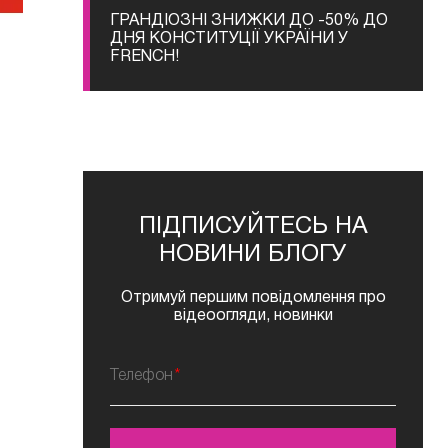
ГРАНДІОЗНІ ЗНИЖКИ ДО -50% ДО
ДНЯ КОНСТИТУЦІЇ УКРАЇНИ У
FRENCH!
ПІДПИСУЙТЕСЬ НА
НОВИНИ БЛОГУ
Отримуй першим повідомлення про
відеоогляди, новинки
Телефон