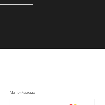
Ми приймаємо