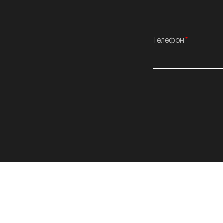
Телефон