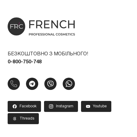
БЕЗКОШТОВНО З МОБІЛЬНОГО!
0-800-750-748
Facebook
Instagram
Youtube
Threads