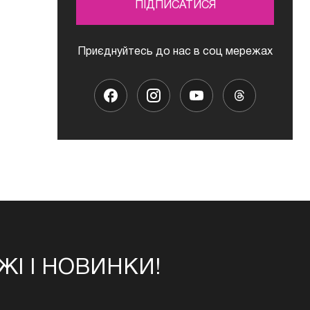
ПІДПИСАТИСЯ
Приєднуйтесь до нас в соц мережах
І І НОВИНКИ!