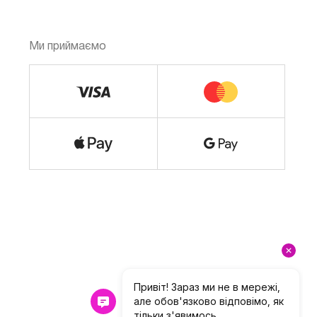
Ми приймаємо