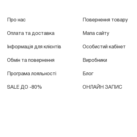
Про нас
Повернення товару
Оплата та доставка
Мапа сайту
Інформація для клієнтів
Особистий кабінет
Обмін та повернення
Виробники
Програма лояльності
Блог
SALE ДО -80%
ОНЛАЙН ЗАПИС