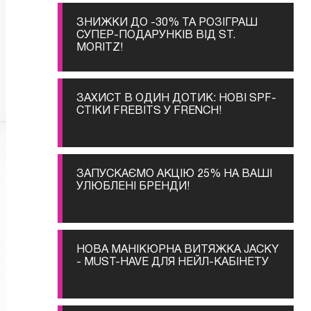
ЗНИЖКИ ДО -30% ТА РОЗІГРАШ
СУПЕР-ПОДАРУНКІВ ВІД ST.
MORITZ!
ЗАХИСТ В ОДИН ДОТИК: НОВІ SPF-
СТІКИ FREBITS У FRENCH!
ЗАПУСКАЄМО АКЦІЮ 25% НА ВАШІ
УЛЮБЛЕНІ БРЕНДИ!
НОВА МАНІКЮРНА ВИТЯЖКА JACKY
- MUST-HAVE ДЛЯ НЕЙЛ-КАБІНЕТУ