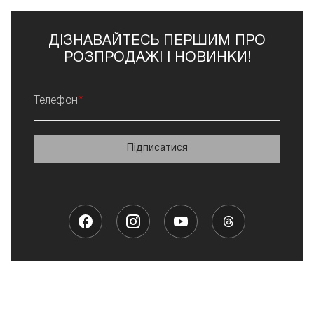
ДІЗНАВАЙТЕСЬ ПЕРШИМ ПРО
РОЗПРОДАЖІ І НОВИНКИ!
Телефон
Підписатися