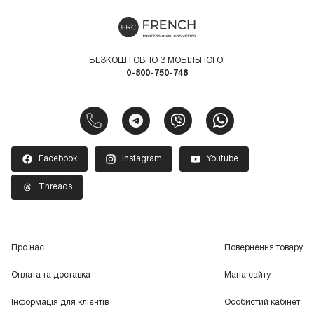
БЕЗКОШТОВНО З МОБІЛЬНОГО!
0-800-750-748
Facebook
Instagram
Youtube
Threads
Про нас
Повернення товару
Оплата та доставка
Мапа сайту
Інформація для клієнтів
Особистий кабінет