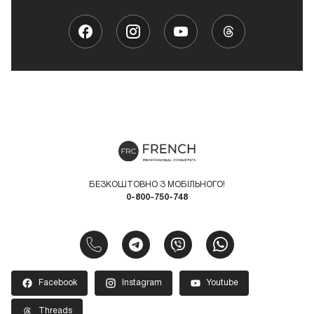
БЕЗКОШТОВНО З МОБІЛЬНОГО!
0-800-750-748
Facebook
Instagram
Youtube
Threads