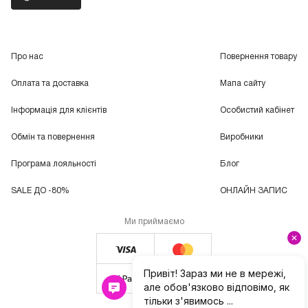
Про нас
Повернення товару
Оплата та доставка
Мапа сайту
Інформація для клієнтів
Особистий кабінет
Обмін та повернення
Виробники
Програма лояльності
Блог
SALE ДО -80%
ОНЛАЙН ЗАПИС
Ми приймаємо