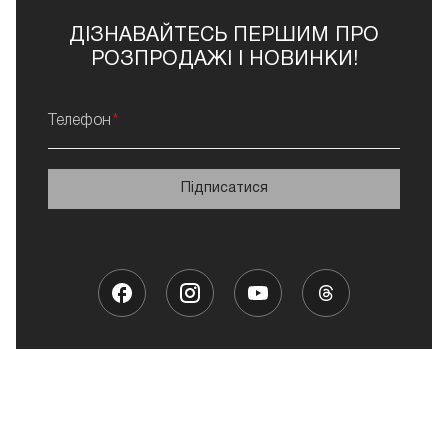
ДІЗНАВАЙТЕСЬ ПЕРШИМ ПРО
РОЗПРОДАЖІ І НОВИНКИ!
Телефон
Підписатися