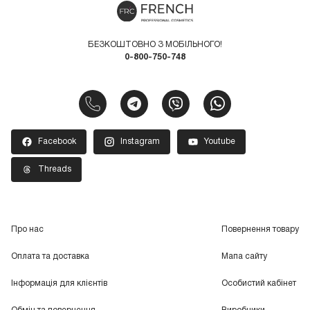
БЕЗКОШТОВНО З МОБІЛЬНОГО!
0-800-750-748
Facebook
Instagram
Youtube
Threads
Про нас
Повернення товару
Оплата та доставка
Мапа сайту
Інформація для клієнтів
Особистий кабінет