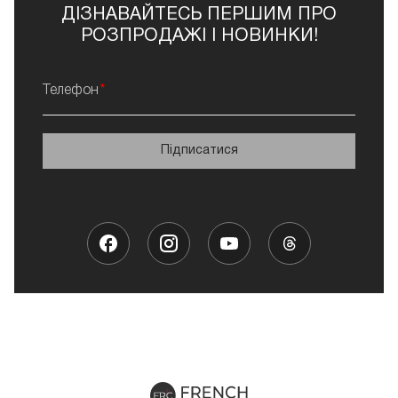
ДІЗНАВАЙТЕСЬ ПЕРШИМ ПРО
РОЗПРОДАЖІ І НОВИНКИ!
Телефон
Підписатися