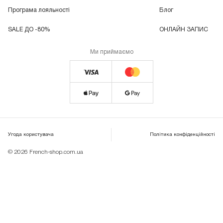
Програма лояльності
Блог
SALE ДО -80%
ОНЛАЙН ЗАПИС
Ми приймаємо
Угода користувача
Політика конфіденційності
© 2026 French-shop.com.ua