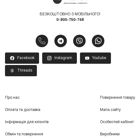
БЕЗКОШТОВНО З МОБІЛЬНОГО!
0-800-750-748
Facebook
Instagram
Youtube
Threads
Про нас
Повернення товару
Оплата та доставка
Мапа сайту
Інформація для клієнтів
Особистий кабінет
Обмін та повернення
Виробники