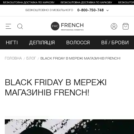
0-800-750-748
БЕЗКОШТОВНО З МОБІЛЬНОГО
НІГТІ
ДЕПІЛЯЦІЯ
ВОЛОССЯ
ВІЇ / БРОВИ
ГОЛОВНА
БЛОГ
BLACK FRIDAY В МЕРЕЖІ МАГАЗИНІВ FRENCH!
BLACK FRIDAY В МЕРЕЖІ
МАГАЗИНІВ FRENCH!