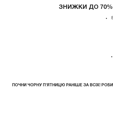
ЗНИЖКИ ДО 70% 
ПОЧНИ ЧОРНУ П'ЯТНИЦЮ РАНІШЕ ЗА ВСІХ! РОБ