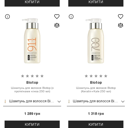
КУПИТИ
КУПИТИ
Biotop
Biotop
Шампунь для волосся Biotop (з
Шампунь для волосся Biotop
протеїнами кіноа 250 мл)
(Keratin+Kale 250 мл)
Шампунь для волосся Biotop (з протеїнами кіноа 250 мл)
Шампунь для волосся Biotop (Keratin+Kale 250 мл)
1 289 грн
1 318 грн
КУПИТИ
КУПИТИ