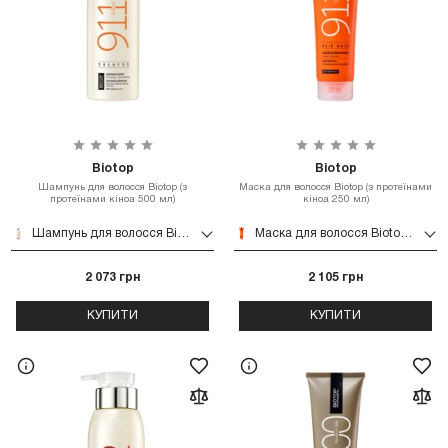
Biotop
Biotop
Шампунь для волосся Biotop (з
Маска для волосся Biotop (з протеїнами
протеїнами кіноа 500 мл)
кіноа 250 мл)
Шампунь для волосся Biotop (з протеїнами кіноа 500 мл)
Маска для волосся Biotop (з протеїнами кіноа 250 мл)
2 073 грн
2 105 грн
КУПИТИ
КУПИТИ