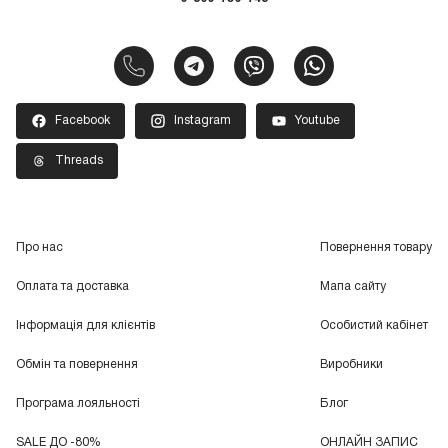
Facebook
Instagram
Youtube
Threads
Про нас
Повернення товару
Оплата та доставка
Мапа сайту
Інформація для клієнтів
Особистий кабінет
Обмін та повернення
Виробники
Програма лояльності
Блог
SALE ДО -80%
ОНЛАЙН ЗАПИС