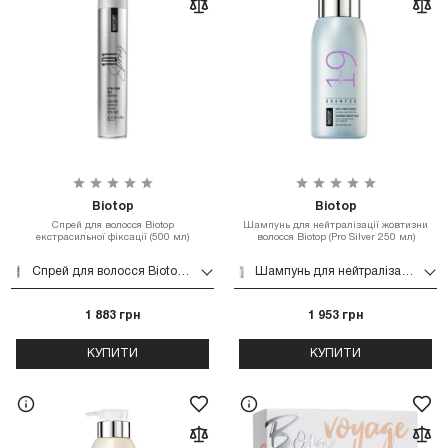
Biotop
Biotop
Спрей для волосся Biotop
Шампунь для нейтралізації жовтизни
екстрасильної фіксації (500 мл)
волосся Biotop (Pro Silver 250 мл)
Спрей для волосся Biotop екстрасильної фіксації (500 мл)
Шампунь для нейтралізації жовтизни волосся Biotop (Pro Silver 250 мл)
1 883 грн
1 953 грн
КУПИТИ
КУПИТИ