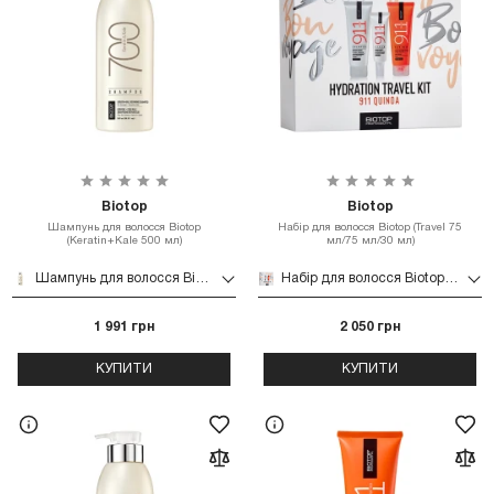
Biotop
Biotop
Шампунь для волосся Biotop
Набір для волосся Biotop (Travel 75
(Keratin+Kale 500 мл)
мл/75 мл/30 мл)
Шампунь для волосся Biotop (Keratin+Kale 500 мл)
Набір для волосся Biotop (Travel 75 мл/75 мл/30 мл)
1 991 грн
2 050 грн
КУПИТИ
КУПИТИ