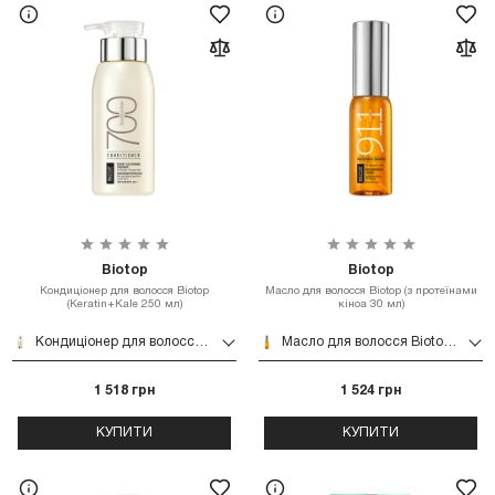
Biotop
Biotop
Кондиціонер для волосся Biotop
Масло для волосся Biotop (з протеїнами
(Keratin+Kale 250 мл)
кіноа 30 мл)
Кондиціонер для волосся Biotop (Keratin+Kale 250 мл)
Масло для волосся Biotop (з протеїнами кіноа 30 мл)
1 518 грн
1 524 грн
КУПИТИ
КУПИТИ