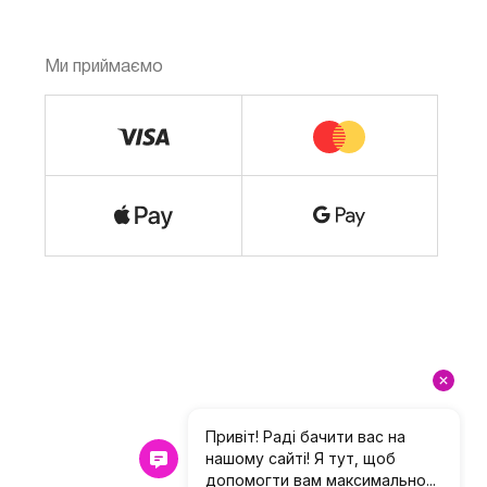
Ми приймаємо