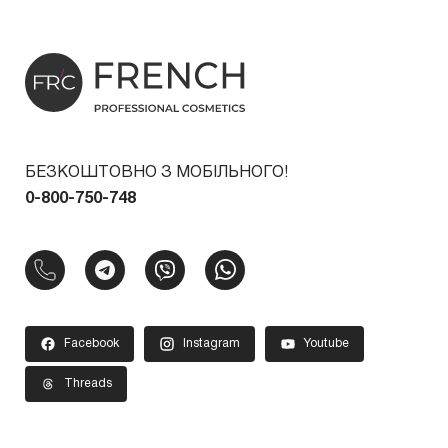
БЕЗКОШТОВНО З МОБІЛЬНОГО!
0-800-750-748
Facebook
Instagram
Youtube
Threads