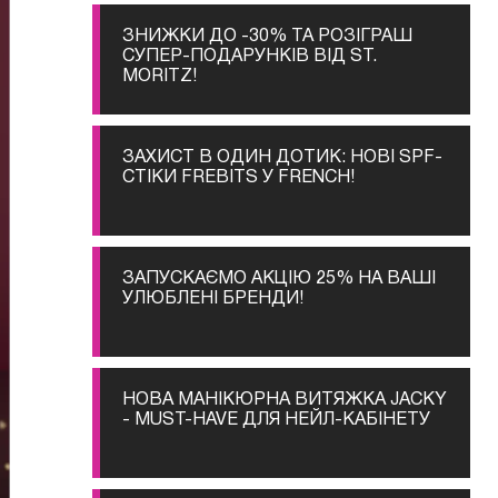
ЗНИЖКИ ДО -30% ТА РОЗІГРАШ
СУПЕР-ПОДАРУНКІВ ВІД ST.
MORITZ!
ЗАХИСТ В ОДИН ДОТИК: НОВІ SPF-
СТІКИ FREBITS У FRENCH!
ЗАПУСКАЄМО АКЦІЮ 25% НА ВАШІ
УЛЮБЛЕНІ БРЕНДИ!
НОВА МАНІКЮРНА ВИТЯЖКА JACKY
- MUST-HAVE ДЛЯ НЕЙЛ-КАБІНЕТУ