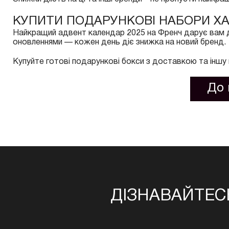
КУПИТИ ПОДАРУНКОВІ НАБОРИ ХА
Найкращий адвент календар 2025 на Френч дарує вам де
оновленнями — кожен день діє знижка на новий бренд.
Купуйте готові подарункові бокси з доставкою та іншу 
До 
ДІЗНАВАЙТЕС