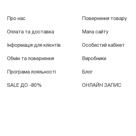
Про нас
Повернення товару
Оплата та доставка
Мапа сайту
Інформація для клієнтів
Особистий кабінет
Обмін та повернення
Виробники
Програма лояльності
Блог
SALE ДО -80%
ОНЛАЙН ЗАПИС