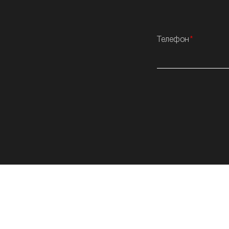
Телефон