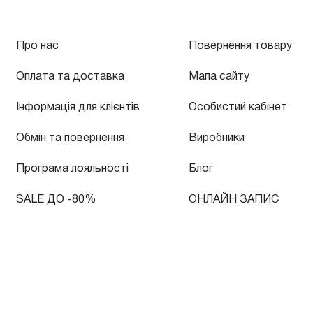
Про нас
Повернення товару
Оплата та доставка
Мапа сайту
Інформація для клієнтів
Особистий кабінет
Обмін та повернення
Виробники
Програма лояльності
Блог
SALE ДО -80%
ОНЛАЙН ЗАПИС