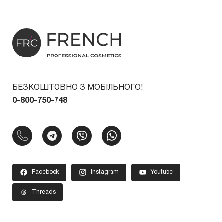
БЕЗКОШТОВНО З МОБІЛЬНОГО!
0-800-750-748
Facebook
Instagram
Youtube
Threads