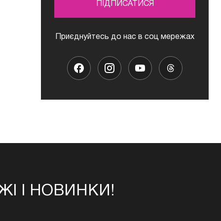
ПІДПИСАТИСЯ
Приєднуйтесь до нас в соц мережах
І І НОВИНКИ!