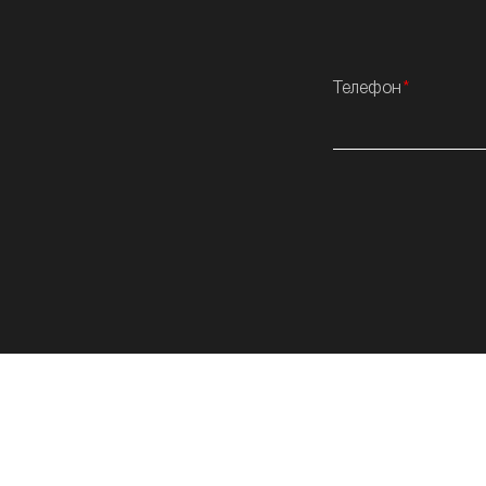
Телефон