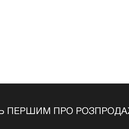
Ь ПЕРШИМ ПРО РОЗПРОДАЖ