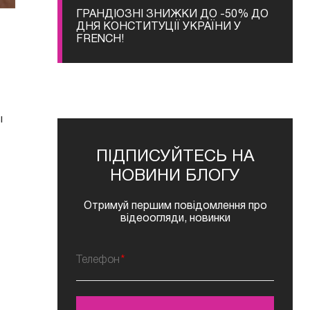
ГРАНДІОЗНІ ЗНИЖКИ ДО -50% ДО
ДНЯ КОНСТИТУЦІЇ УКРАЇНИ У
FRENCH!
ы
ПІДПИСУЙТЕСЬ НА
НОВИНИ БЛОГУ
Отримуй першим повідомлення про
відеоогляди, новинки
Телефон