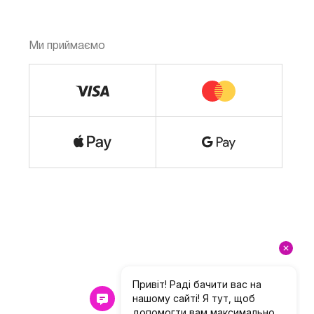
Ми приймаємо