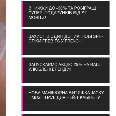
ЗНИЖКИ ДО -30% ТА РОЗІГРАШ
СУПЕР-ПОДАРУНКІВ ВІД ST.
MORITZ!
ЗАХИСТ В ОДИН ДОТИК: НОВІ SPF-
СТІКИ FREBITS У FRENCH!
ЗАПУСКАЄМО АКЦІЮ 25% НА ВАШІ
УЛЮБЛЕНІ БРЕНДИ!
НОВА МАНІКЮРНА ВИТЯЖКА JACKY
- MUST-HAVE ДЛЯ НЕЙЛ-КАБІНЕТУ