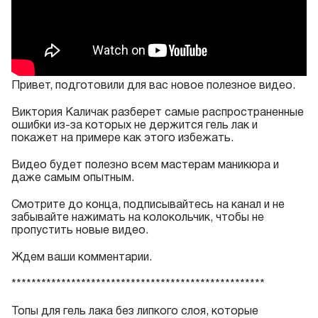
Привет, подготовили для вас новое полезное видео.
Виктория Каличак разберет самые распространенные
ошибки из-за которых не держится гель лак и
покажет на примере как этого избежать.
Видео будет полезно всем мастерам маникюра и
даже самым опытным.
Смотрите до конца, подписывайтесь на канал и не
забывайте нажимать на колокольчик, чтобы не
пропустить новые видео.
Ждем ваши комментарии.
***************************************************
Топы для гель лака без липкого слоя, которые