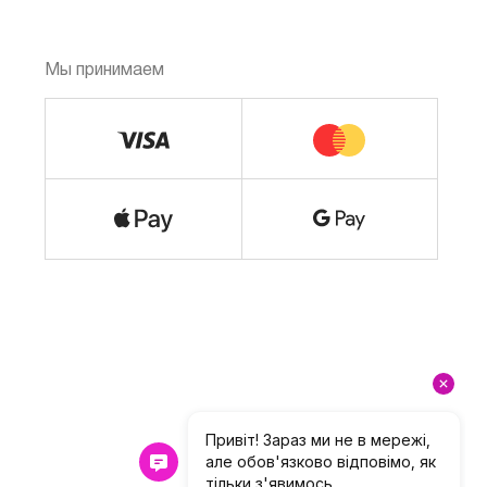
Мы принимаем