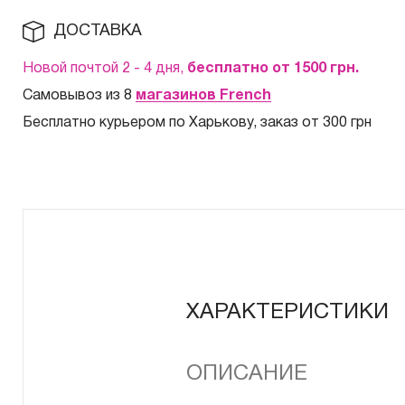
ДОСТАВКА
Новой почтой 2 - 4 дня,
бесплатно от 1500
грн.
Самовывоз из 8
магазинов French
Бесплатно курьером по Харькову, заказ от 300 грн
ХАРАКТЕРИСТИКИ
ОПИСАНИЕ