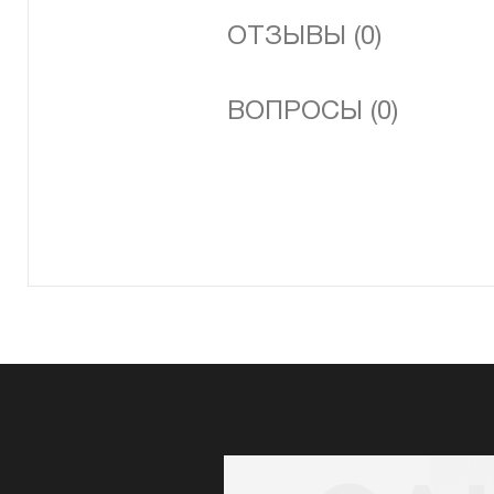
ОТЗЫВЫ (0)
ВОПРОСЫ (0)