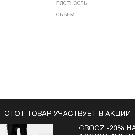
ПЛОТНОСТЬ
ОБЪЁМ
ЭТОТ ТОВАР УЧАСТВУЕТ В АКЦИИ
CROOZ -20% Н