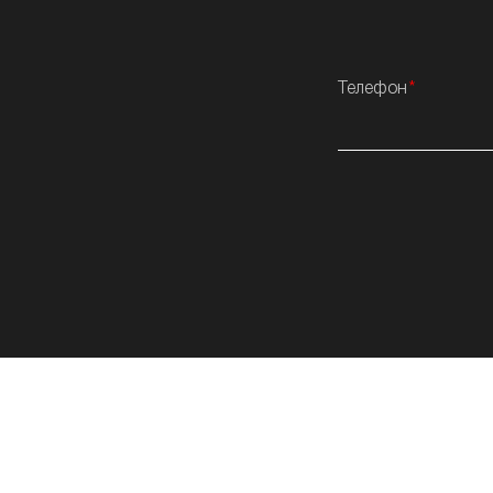
Телефон