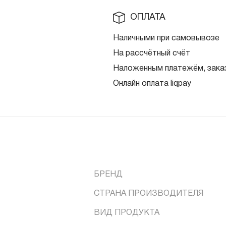
ОПЛАТА
Наличными при самовывозе
На рассчётный счёт
Наложенным платежём, заказ
Онлайн оплата liqpay
БРЕНД
СТРАНА ПРОИЗВОДИТЕЛЯ
ВИД ПРОДУКТА