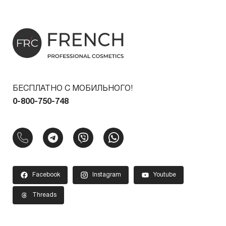
БЕСПЛАТНО С МОБИЛЬНОГО!
0-800-750-748
Facebook
Instagram
Youtube
Threads