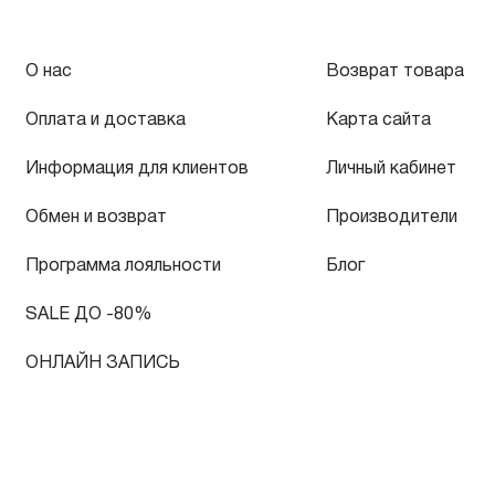
О нас
Возврат товара
Оплата и доставка
Карта сайта
Информация для клиентов
Личный кабинет
Обмен и возврат
Производители
Программа лояльности
Блог
SALE ДО -80%
ОНЛАЙН ЗАПИСЬ