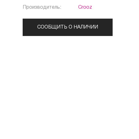
Производитель:
Crooz
СООБЩИТЬ О НАЛИЧИИ