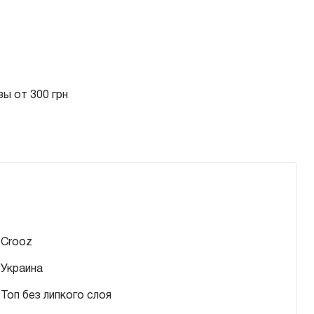
ы от 300 грн
Crooz
Украина
Топ без липкого слоя