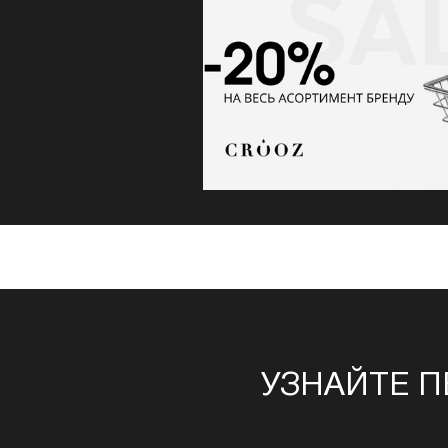
УЗНАЙТЕ П