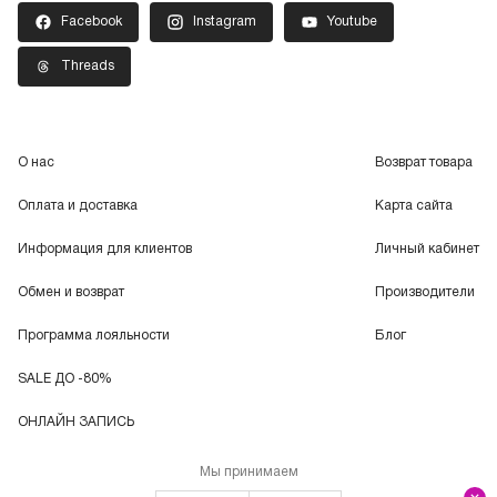
Facebook
Instagram
Youtube
Threads
О нас
Возврат товара
Оплата и доставка
Карта сайта
Информация для клиентов
Личный кабинет
Обмен и возврат
Производители
Программа лояльности
Блог
SALE ДО -80%
ОНЛАЙН ЗАПИСЬ
Мы принимаем