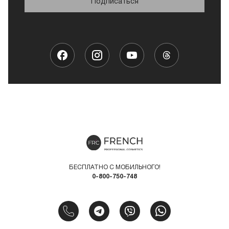
Подписаться
БЕСПЛАТНО С МОБИЛЬНОГО!
0-800-750-748