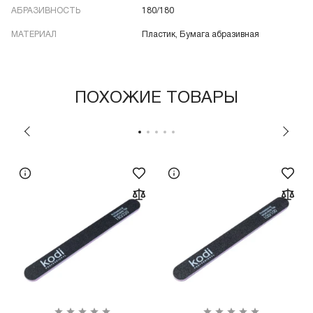
АБРАЗИВНОСТЬ
180/180
МАТЕРИАЛ
Пластик, Бумага абразивная
ПОХОЖИЕ ТОВАРЫ