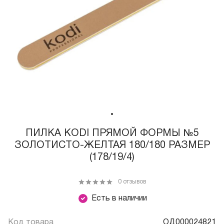
ПИЛКА КODI ПРЯМОЙ ФОРМЫ №5
ЗОЛОТИСТО-ЖЕЛТАЯ 180/180 РАЗМЕР
(178/19/4)
0 отзывов
Есть в наличии
Код товара
ОД000024821