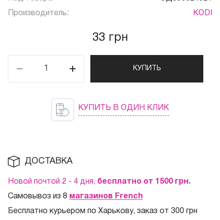
Производитель:
KODI
33 грн
КУПИТЬ
КУПИТЬ В ОДИН КЛИК
ДОСТАВКА
Новой почтой 2 - 4 дня,
бесплатно от 1500
грн.
Самовывоз из 8
магазинов French
Бесплатно курьером по Харькову, заказ от 300 грн