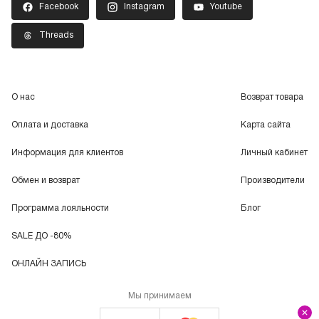
Facebook
Instagram
Youtube
Threads
О нас
Возврат товара
Оплата и доставка
Карта сайта
Информация для клиентов
Личный кабинет
Обмен и возврат
Производители
Программа лояльности
Блог
SALE ДО -80%
ОНЛАЙН ЗАПИСЬ
Мы принимаем