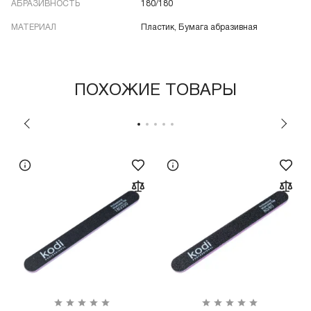
АБРАЗИВНОСТЬ
180/180
МАТЕРИАЛ
Пластик, Бумага абразивная
ПОХОЖИЕ ТОВАРЫ