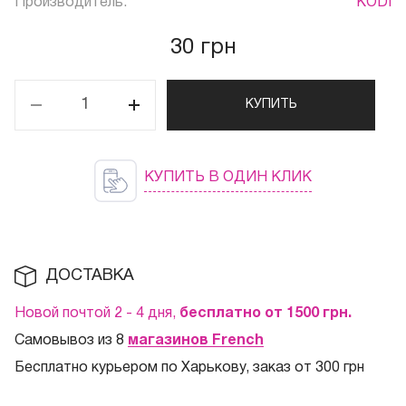
Производитель:
KODI
30 грн
КУПИТЬ
КУПИТЬ В ОДИН КЛИК
ДОСТАВКА
Новой почтой 2 - 4 дня,
бесплатно от 1500
грн.
Самовывоз из 8
магазинов French
Бесплатно курьером по Харькову, заказ от 300 грн