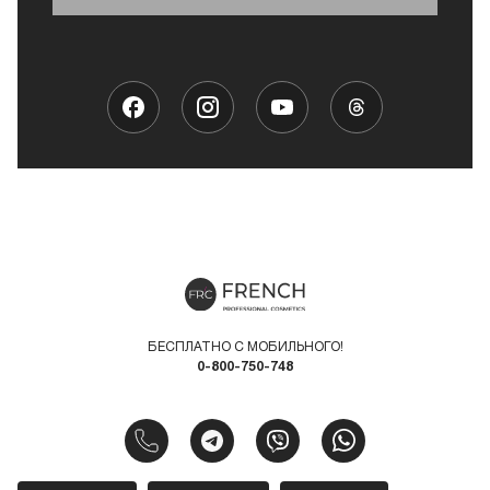
БЕСПЛАТНО С МОБИЛЬНОГО!
0-800-750-748