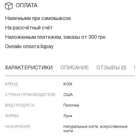
ОПЛАТА
Наличными при самовывозе
На рассчётный счёт
Наложенным платежём, заказы от 300 грн
Онлайн оплата liqpay
ХАРАКТЕРИСТИКИ
ОПИСАНИЕ
ОТЗЫВЫ (0)
В
БРЕНД
KODI
СТРАНА ПРОИЗВОДИТЕЛЯ
США
ВИД ПРОДУКТА
Пилочка
ФОРМА
Луна
НАЗНАЧЕНИЕ
Натуральные ногти, искусственные
ногти