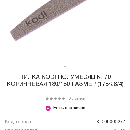
ПИЛКА КODI ПОЛУМЕСЯЦ № 70
КОРИЧНЕВАЯ 180/180 РАЗМЕР (178/28/4)
0 отзывов
Есть в наличии
Код товара
ХГ000000277