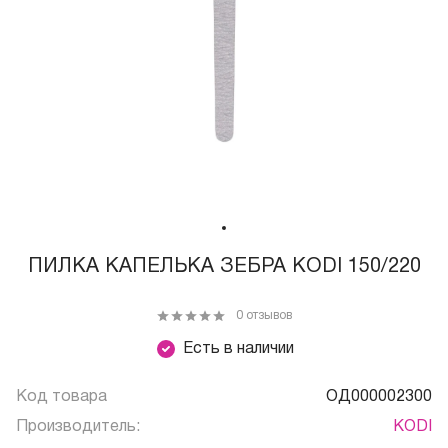
ПИЛКА КАПЕЛЬКА ЗЕБРА KODI 150/220
0 отзывов
Есть в наличии
Код товара
ОД000002300
Производитель:
KODI