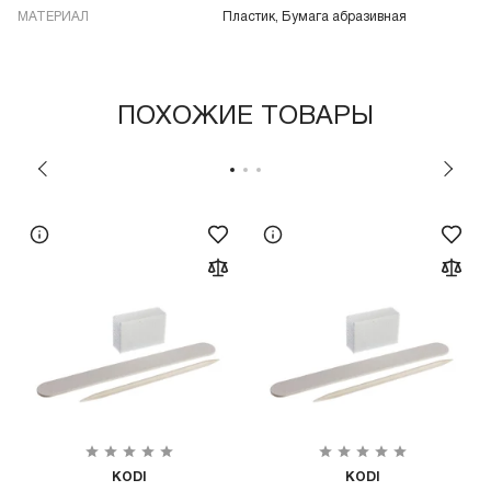
МАТЕРИАЛ
Пластик, Бумага абразивная
ПОХОЖИЕ ТОВАРЫ
KODI
KODI