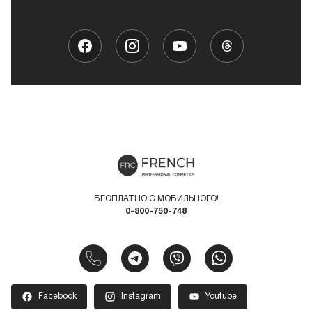
БЕСПЛАТНО С МОБИЛЬНОГО!
0-800-750-748
Facebook
Instagram
Youtube