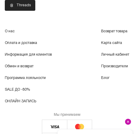
Threads
О нас
Возврат товара
Оплата и доставка
Карта сайта
Информация для клиентов
Личный кабинет
Обмен и возврат
Производители
Программа лояльности
Блог
SALE ДО -80%
ОНЛАЙН ЗАПИСЬ
Мы принимаем