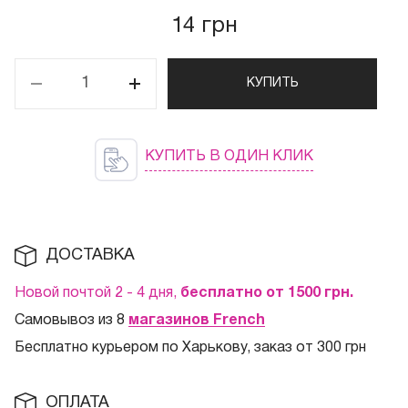
14 грн
КУПИТЬ
КУПИТЬ В ОДИН КЛИК
ДОСТАВКА
Новой почтой 2 - 4 дня,
бесплатно от 1500
грн.
Самовывоз из 8
магазинов French
Бесплатно курьером по Харькову, заказ от 300 грн
ОПЛАТА