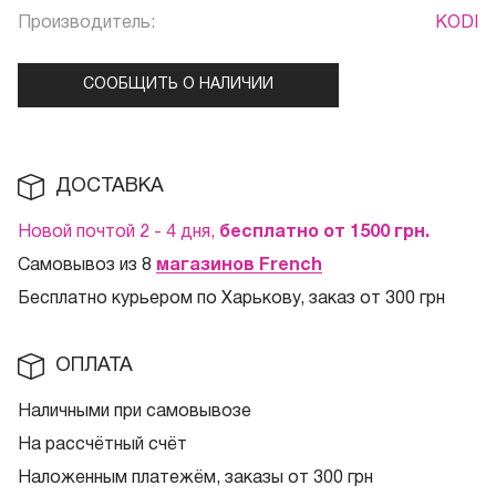
Производитель:
KODI
СООБЩИТЬ О НАЛИЧИИ
ДОСТАВКА
Новой почтой 2 - 4 дня,
бесплатно от 1500
грн.
Самовывоз из 8
магазинов French
Бесплатно курьером по Харькову, заказ от 300 грн
ОПЛАТА
Наличными при самовывозе
На рассчётный счёт
Наложенным платежём, заказы от 300 грн