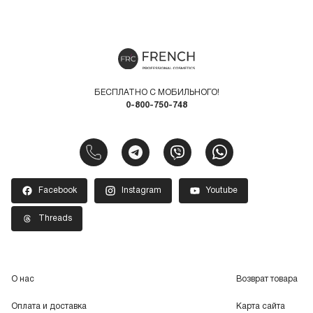
БЕСПЛАТНО С МОБИЛЬНОГО!
0-800-750-748
Facebook
Instagram
Youtube
Threads
О нас
Возврат товара
Оплата и доставка
Карта сайта