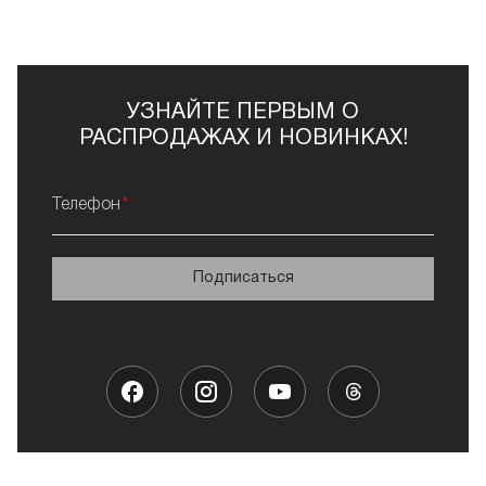
УЗНАЙТЕ ПЕРВЫМ О
РАСПРОДАЖАХ И НОВИНКАХ!
Телефон
Подписаться