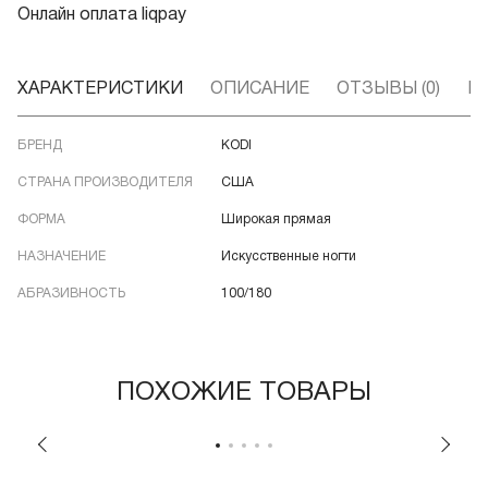
Онлайн оплата liqpay
ХАРАКТЕРИСТИКИ
ОПИСАНИЕ
ОТЗЫВЫ (0)
В
БРЕНД
KODI
СТРАНА ПРОИЗВОДИТЕЛЯ
США
ФОРМА
Широкая прямая
НАЗНАЧЕНИЕ
Искусственные ногти
АБРАЗИВНОСТЬ
100/180
ПОХОЖИЕ ТОВАРЫ