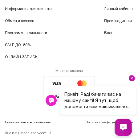
Информация для клиентов
Личный кабинет
Обмен и возврат
Производители
Программа лояльности
Блог
SALE ДО -80%
ОНЛАЙН ЗАПИСЬ
Мы принимаем
Пользовательское соглашение
Политика конфиденциальности
© 2026 French-shop.com.ua