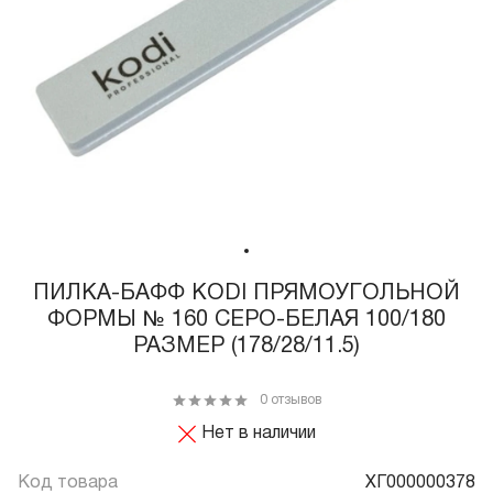
ПИЛКА-БАФФ КODI ПРЯМОУГОЛЬНОЙ
ФОРМЫ № 160 СЕРО-БЕЛАЯ 100/180
РАЗМЕР (178/28/11.5)
0 отзывов
Нет в наличии
Код товара
ХГ000000378