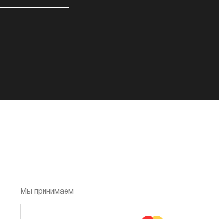
Мы принимаем