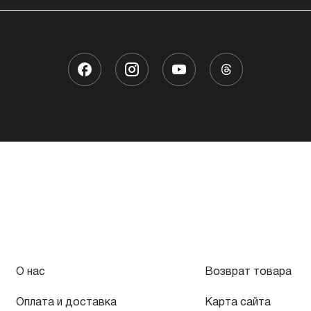
О нас
Возврат товара
Оплата и доставка
Карта сайта