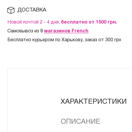
ДОСТАВКА
Новой почтой 2 - 4 дня,
бесплатно от 1500
грн.
Самовывоз из 8
магазинов French
Бесплатно курьером по Харькову, заказ от 300 грн
ХАРАКТЕРИСТИКИ
ОПИСАНИЕ