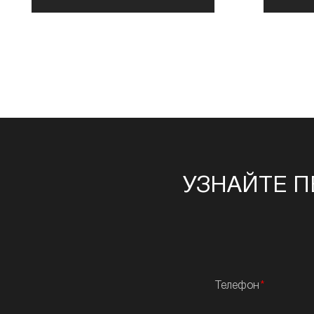
УЗНАЙТЕ П
Телефон