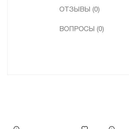
ОТЗЫВЫ (0)
ВОПРОСЫ (0)