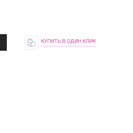
КУПИТЬ В ОДИН КЛИК