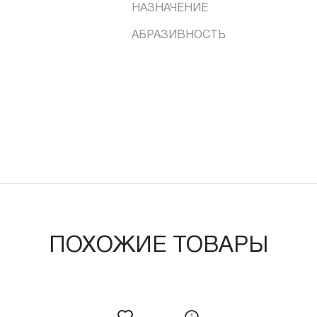
НАЗНАЧЕНИЕ
АБРАЗИВНОСТЬ
ПОХОЖИЕ ТОВАРЫ