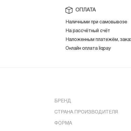
ОПЛАТА
Наличными при самовывозе
На рассчётный счёт
Наложенным платежём, заказ
Онлайн оплата liqpay
БРЕНД
СТРАНА ПРОИЗВОДИТЕЛЯ
ФОРМА