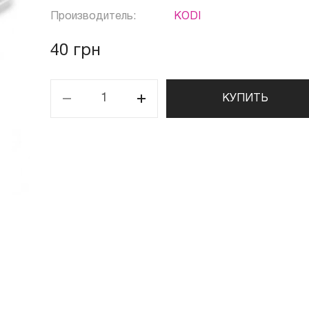
Производитель:
KODI
40 грн
КУПИТЬ