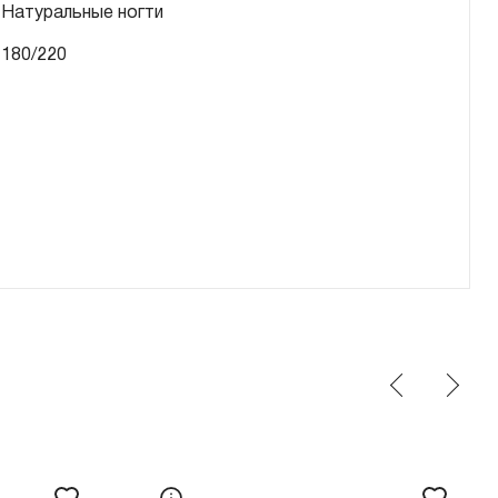
Натуральные ногти
180/220