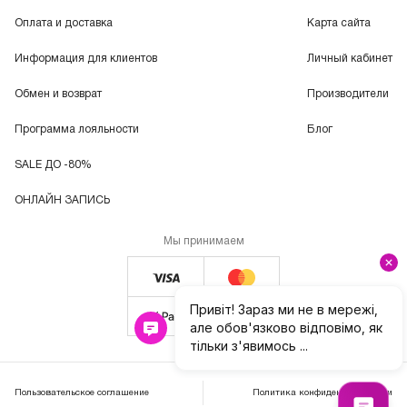
Оплата и доставка
Карта сайта
Информация для клиентов
Личный кабинет
Обмен и возврат
Производители
Программа лояльности
Блог
SALE ДО -80%
ОНЛАЙН ЗАПИСЬ
Мы принимаем
Пользовательское соглашение
Политика конфиденциальности