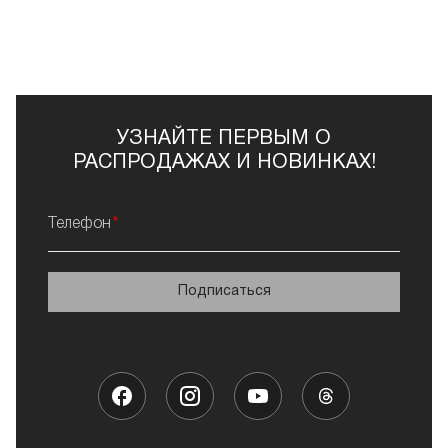
УЗНАЙТЕ ПЕРВЫМ О
РАСПРОДАЖАХ И НОВИНКАХ!
Телефон
Подписаться