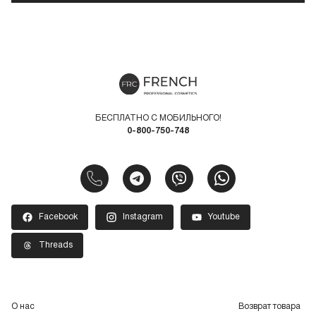
БЕСПЛАТНО С МОБИЛЬНОГО!
0-800-750-748
Facebook
Instagram
Youtube
Threads
О нас
Возврат товара