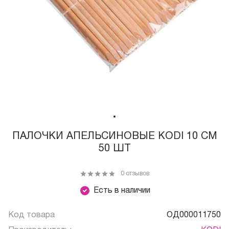
ПАЛОЧКИ АПЕЛЬСИНОВЫЕ KODI 10 СМ
50 ШТ
0 отзывов
Есть в наличии
Код товара
ОД000011750