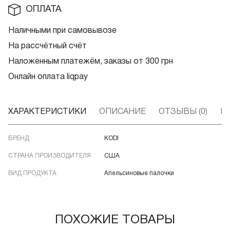
ОПЛАТА
Наличными при самовывозе
На рассчётный счёт
Наложенным платежём, заказы от 300 грн
Онлайн оплата liqpay
ХАРАКТЕРИСТИКИ
ОПИСАНИЕ
ОТЗЫВЫ (0)
В
БРЕНД
KODI
СТРАНА ПРОИЗВОДИТЕЛЯ
США
ВИД ПРОДУКТА
Апельсиновые палочки
ПОХОЖИЕ ТОВАРЫ