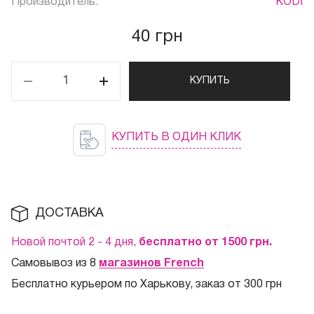
Производитель:
KODI
40 грн
КУПИТЬ
КУПИТЬ В ОДИН КЛИК
ДОСТАВКА
Новой почтой 2 - 4 дня,
бесплатно от 1500
грн.
Самовывоз из 8
магазинов French
Бесплатно курьером по Харькову, заказ от 300 грн