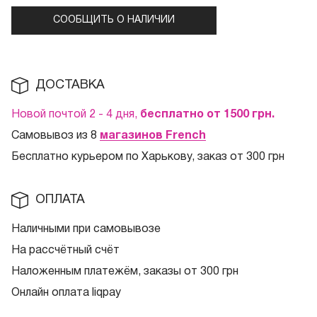
СООБЩИТЬ О НАЛИЧИИ
ДОСТАВКА
Новой почтой 2 - 4 дня,
бесплатно от 1500
грн.
Самовывоз из 8
магазинов French
Бесплатно курьером по Харькову, заказ от 300 грн
ОПЛАТА
Наличными при самовывозе
На рассчётный счёт
Наложенным платежём, заказы от 300 грн
Онлайн оплата liqpay