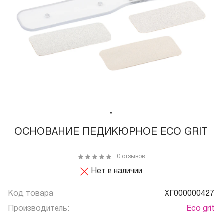
ОСНОВАНИЕ ПЕДИКЮРНОЕ ECO GRIT
0 отзывов
Нет в наличии
Код товара
ХГ000000427
Производитель:
Eco grit