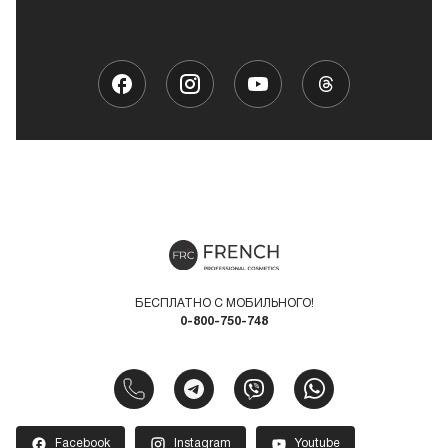
БЕСПЛАТНО С МОБИЛЬНОГО!
0-800-750-748
Facebook
Instagram
Youtube