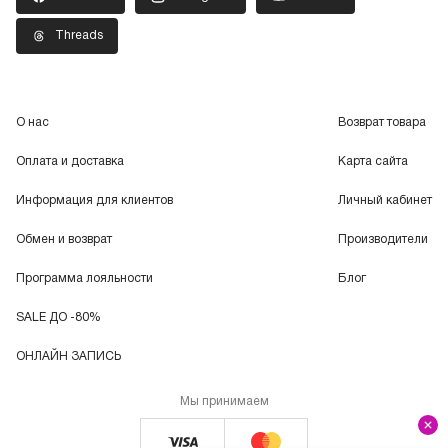
Threads
О нас
Возврат товара
Оплата и доставка
Карта сайта
Информация для клиентов
Личный кабинет
Обмен и возврат
Производители
Программа лояльности
Блог
SALE ДО -80%
ОНЛАЙН ЗАПИСЬ
Мы принимаем