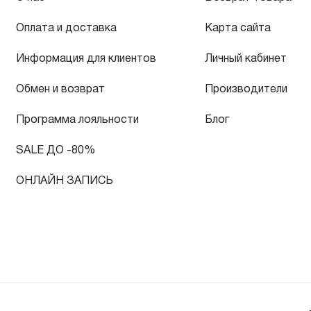
Оплата и доставка
Карта сайта
Информация для клиентов
Личный кабинет
Обмен и возврат
Производители
Программа лояльности
Блог
SALE ДО -80%
ОНЛАЙН ЗАПИСЬ