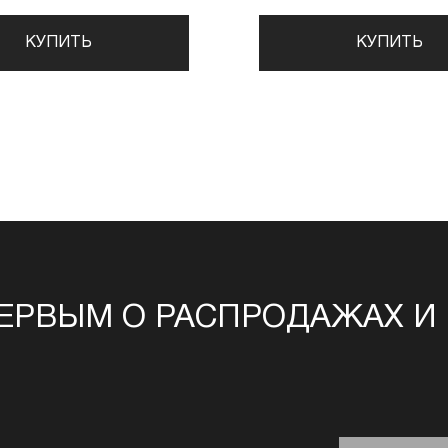
КУПИТЬ
КУПИТЬ
ЕРВЫМ О РАСПРОДАЖАХ И