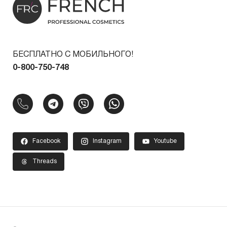
БЕСПЛАТНО С МОБИЛЬНОГО!
0-800-750-748
Facebook
Instagram
Youtube
Threads