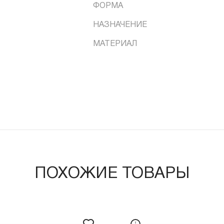
ФОРМА
НАЗНАЧЕНИЕ
МАТЕРИАЛ
ПОХОЖИЕ ТОВАРЫ