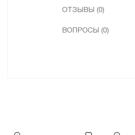
ОТЗЫВЫ (0)
ВОПРОСЫ (0)