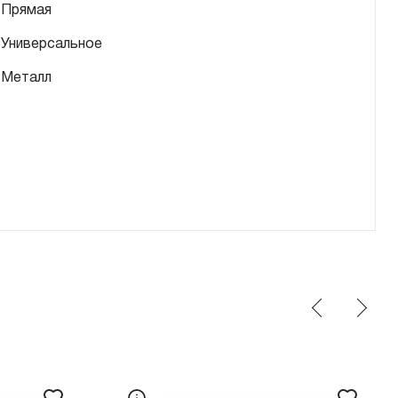
Прямая
Универсальное
Металл