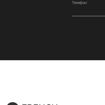
Телефон