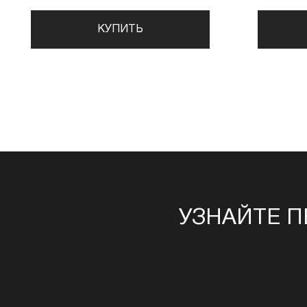
КУПИТЬ
УЗНАЙТЕ П