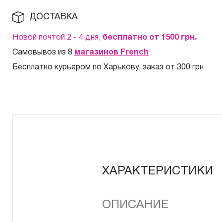
ДОСТАВКА
Новой почтой 2 - 4 дня,
бесплатно от 1500
грн.
Самовывоз из 8
магазинов French
Бесплатно курьером по Харькову, заказ от 300 грн
ХАРАКТЕРИСТИКИ
ОПИСАНИЕ