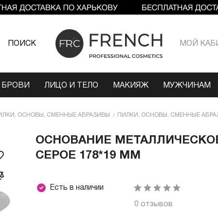
ПОИСК
МОЙ КАБ
 БРОВИ
ЛИЦО И ТЕЛО
МАКИЯЖ
МУЖЧИНАМ
ИЛКИ, ОСНОВЫ, СМЕННЫЕ АБРАЗИВЫ
ПИЛКИ, ОСНОВЫ, СМЕННЫЕ АБРА
ОСНОВАНИЕ МЕТАЛЛИЧЕСКОЕ
СЕРОЕ 178*19 ММ
Есть в наличии
0 отзывов