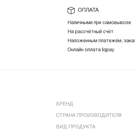
ОПЛАТА
Наличными при самовывозе
На рассчётный счёт
Наложенным платежём, заказ
Онлайн оплата liqpay
БРЕНД
СТРАНА ПРОИЗВОДИТЕЛЯ
ВИД ПРОДУКТА