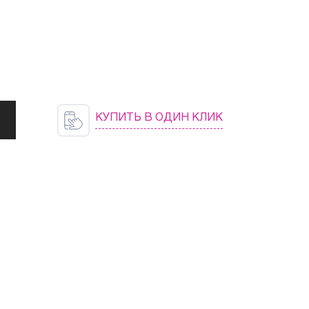
КУПИТЬ В ОДИН КЛИК