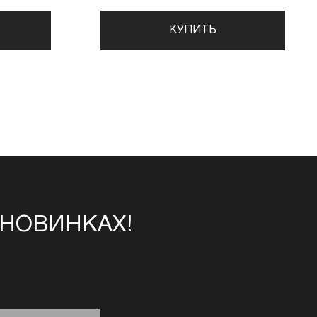
КУПИТЬ
 НОВИНКАХ!