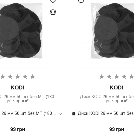
KODI
KODI
I 26 мм 50 шт без МП (180
Диск KODI 26 мм 50 шт бе
grit черный)
grit черный)
Диск KODI 26 мм 50 шт без МП (180 grit черный)
93 грн
93 грн