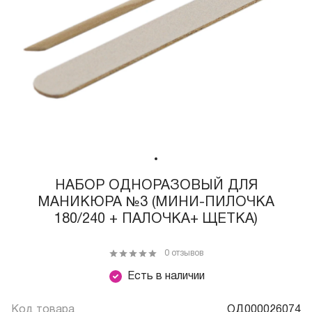
НАБОР ОДНОРАЗОВЫЙ ДЛЯ
МАНИКЮРА №3 (МИНИ-ПИЛОЧКА
180/240 + ПАЛОЧКА+ ЩЕТКА)
0 отзывов
Есть в наличии
Код товара
ОД000026074