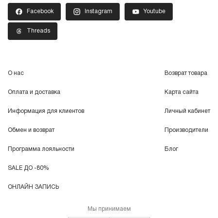
Facebook
Instagram
Youtube
Threads
О нас
Возврат товара
Оплата и доставка
Карта сайта
Информация для клиентов
Личный кабинет
Обмен и возврат
Производители
Программа лояльности
Блог
SALE ДО -80%
ОНЛАЙН ЗАПИСЬ
Мы принимаем