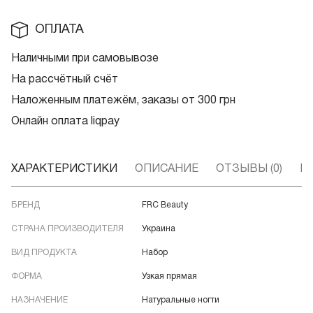
ОПЛАТА
Наличными при самовывозе
На рассчётный счёт
Наложенным платежём, заказы от 300 грн
Онлайн оплата liqpay
ХАРАКТЕРИСТИКИ
ОПИСАНИЕ
ОТЗЫВЫ (0)
В
БРЕНД
FRC Beauty
СТРАНА ПРОИЗВОДИТЕЛЯ
Украина
ВИД ПРОДУКТА
Набор
ФОРМА
Узкая прямая
НАЗНАЧЕНИЕ
Натуральные ногти