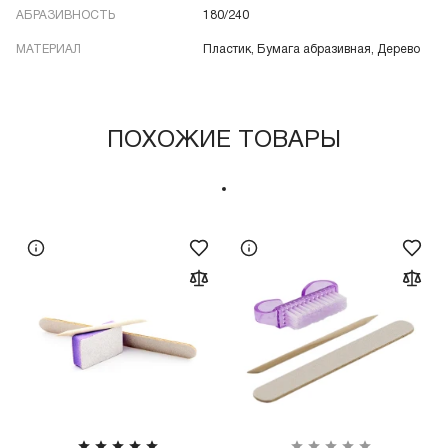
АБРАЗИВНОСТЬ
180/240
МАТЕРИАЛ
Пластик, Бумага абразивная, Дерево
ПОХОЖИЕ ТОВАРЫ