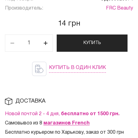
Производитель:
FRC Beauty
14 грн
КУПИТЬ
КУПИТЬ В ОДИН КЛИК
ДОСТАВКА
Новой почтой 2 - 4 дня,
бесплатно от 1500
грн.
Самовывоз из 8
магазинов French
Бесплатно курьером по Харькову, заказ от 300 грн