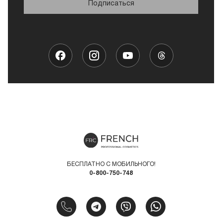
Подписаться
БЕСПЛАТНО С МОБИЛЬНОГО!
0-800-750-748